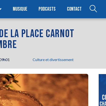
MUSIQUE
PODCASTS
CONTACT
 DE LA PLACE CARNOT
MBRE
 09h01
Culture et divertissement