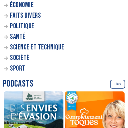
ÉCONOMIE
FAITS DIVERS
POLITIQUE
SANTÉ
SCIENCE ET TECHNIQUE
SOCIÉTÉ
SPORT
PODCASTS
Plus