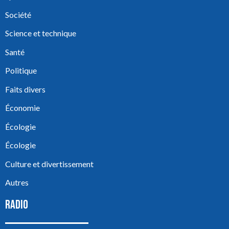
Société
Science et technique
Santé
Politique
Faits divers
Économie
Écologie
Écologie
Culture et divertissement
Autres
RADIO