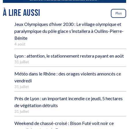
À LIRE AUSSI
Plus
Jeux Olympiques d’hiver 2030 : Le village olympique et
paralympique du pôle glace s’installera à Oullins-Pierre-
Bénite
4 août
Lyon : attention, le stationnement restera payant en août
31 juillet
Météo dans le Rhône : des orages violents annoncés ce
vendredi
31 juillet
Près de Lyon : un important incendie ce jeudi, 5 hectares
de végétation détruits
31 juillet
Weekend de chassé-croisé : Bison Futé voit noir ce