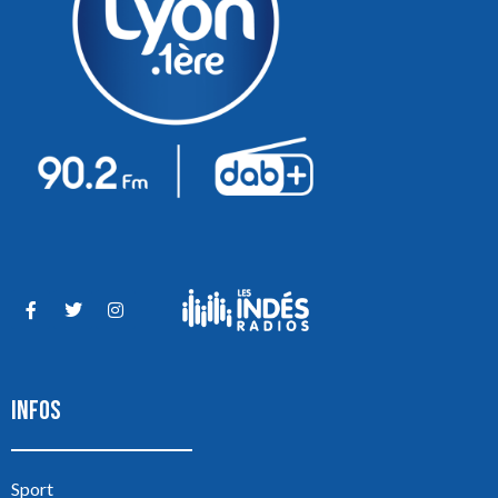
INFOS
Sport