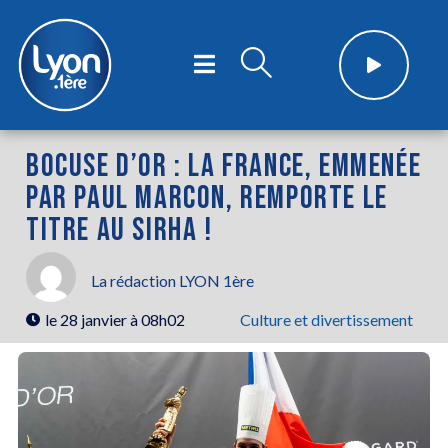
BOCUSE D’OR : LA FRANCE, EMMENÉE
PAR PAUL MARCON, REMPORTE LE
TITRE AU SIRHA !
La rédaction LYON 1ère
le
28 janvier à 08h02
Culture et divertissement