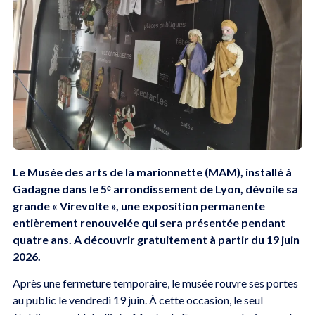
Le Musée des arts de la marionnette (MAM), installé à
Gadagne dans le 5ᵉ arrondissement de Lyon, dévoile sa
grande « Virevolte », une exposition permanente
entièrement renouvelée qui sera présentée pendant
quatre ans. A découvrir gratuitement à partir du 19 juin
2026.
Après une fermeture temporaire, le musée rouvre ses portes
au public le vendredi 19 juin. À cette occasion, le seul