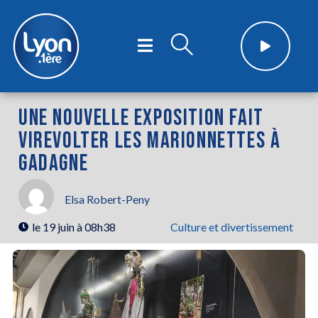
UNE NOUVELLE EXPOSITION FAIT
VIREVOLTER LES MARIONNETTES À
GADAGNE
Elsa Robert-Peny
le
19 juin à 08h38
Culture et divertissement