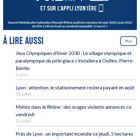
À LIRE AUSSI
Plus
Jeux Olympiques d’hiver 2030 : Le village olympique et
paralympique du pôle glace s’installera à Oullins-Pierre-
Bénite
4 août
Lyon : attention, le stationnement restera payant en août
31 juillet
Météo dans le Rhône : des orages violents annoncés ce
vendredi
31 juillet
Près de Lyon : un important incendie ce jeudi, 5 hectares