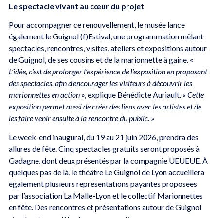
Le spectacle vivant au cœur du projet
Pour accompagner ce renouvellement, le musée lance
également le Guignol (f)Estival, une programmation mêlant
spectacles, rencontres, visites, ateliers et expositions autour
de Guignol, de ses cousins et de la marionnette à gaine. «
L’idée, c’est de prolonger l’expérience de l’exposition en proposant
des spectacles, afin d’encourager les visiteurs à découvrir les
marionnettes en action
», explique Bénédicte Auriault. «
Cette
exposition permet aussi de créer des liens avec les artistes et de
les faire venir ensuite à la rencontre du public
. »
Le week-end inaugural, du 19 au 21 juin 2026, prendra des
allures de fête. Cinq spectacles gratuits seront proposés à
Gadagne, dont deux présentés par la compagnie UEUEUE. À
quelques pas de là, le théâtre Le Guignol de Lyon accueillera
également plusieurs représentations payantes proposées
par l’association La Malle-Lyon et le collectif Marionnettes
en fête. Des rencontres et présentations autour de Guignol