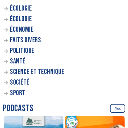
ÉCOLOGIE
ÉCOLOGIE
ÉCONOMIE
FAITS DIVERS
POLITIQUE
SANTÉ
SCIENCE ET TECHNIQUE
SOCIÉTÉ
SPORT
PODCASTS
Plus