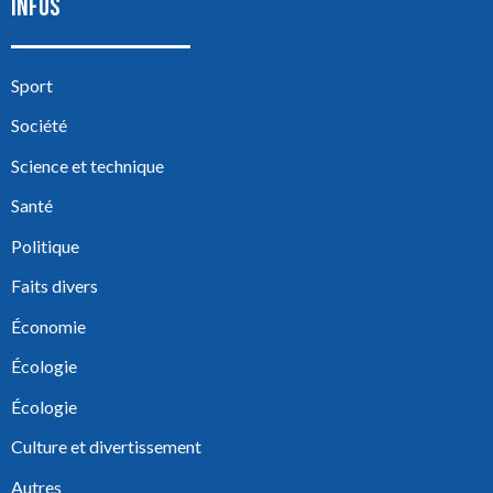
INFOS
Sport
Société
Science et technique
Santé
Politique
Faits divers
Économie
Écologie
Écologie
Culture et divertissement
Autres