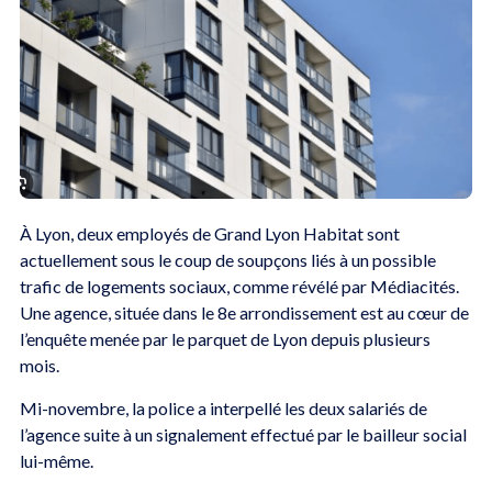
À Lyon, deux employés de Grand Lyon Habitat sont
actuellement sous le coup de soupçons liés à un possible
trafic de logements sociaux, comme révélé par Médiacités.
Une agence, située dans le 8e arrondissement est au cœur de
l’enquête menée par le parquet de Lyon depuis plusieurs
mois.
Mi-novembre, la police a interpellé les deux salariés de
l’agence suite à un signalement effectué par le bailleur social
lui-même.