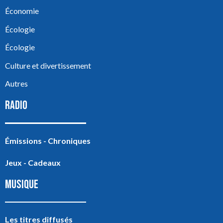
Économie
Écologie
Écologie
Culture et divertissement
Autres
RADIO
Émissions - Chroniques
Jeux - Cadeaux
MUSIQUE
Les titres diffusés