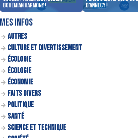
Bohemian Harmony !
d’Annecy !
MES INFOS
AUTRES
CULTURE ET DIVERTISSEMENT
ÉCOLOGIE
ÉCOLOGIE
ÉCONOMIE
FAITS DIVERS
POLITIQUE
SANTÉ
SCIENCE ET TECHNIQUE