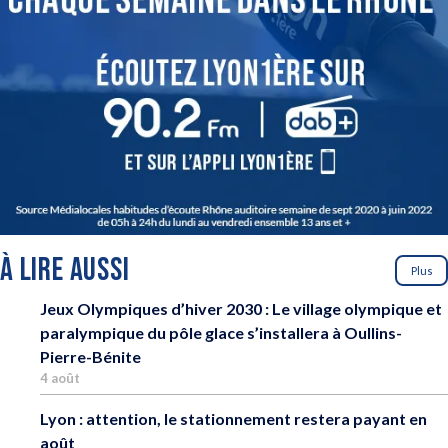
À LIRE AUSSI
Plus
Jeux Olympiques d’hiver 2030 : Le village olympique et
paralympique du pôle glace s’installera à Oullins-
Pierre-Bénite
4 août
Lyon : attention, le stationnement restera payant en
août