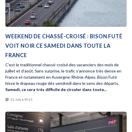
WEEKEND DE CHASSÉ-CROISÉ : BISON FUTÉ
VOIT NOIR CE SAMEDI DANS TOUTE LA
FRANCE
C'est le traditionnel chassé-croisé des vacanciers des mois de
juillet et d'août. Sans surprise, le trafic s'annonce très dense en
France et notamment en Auvergne-Rhône-Alpes. Bison Futé
hisse le drapeau rouge dès vendredi dans le sens des départs.
Samedi, ce sera très difficile de circuler dans toute...
31 July à 9h15