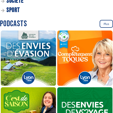
SOCIÉTÉ
SPORT
PODCASTS
Plus