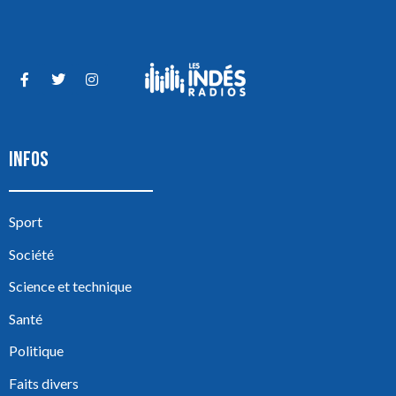
INFOS
Sport
Société
Science et technique
Santé
Politique
Faits divers