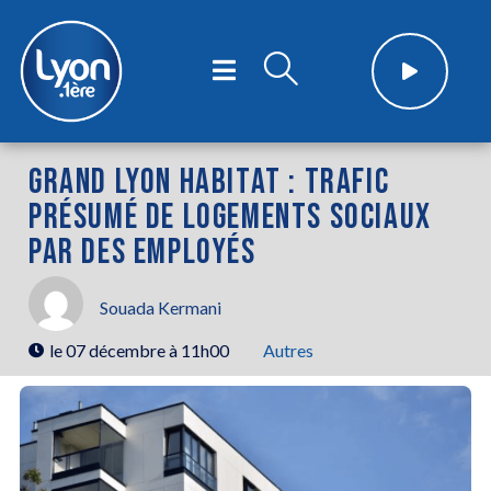
GRAND LYON HABITAT : TRAFIC
PRÉSUMÉ DE LOGEMENTS SOCIAUX
PAR DES EMPLOYÉS
Souada Kermani
le
07 décembre à 11h00
Autres