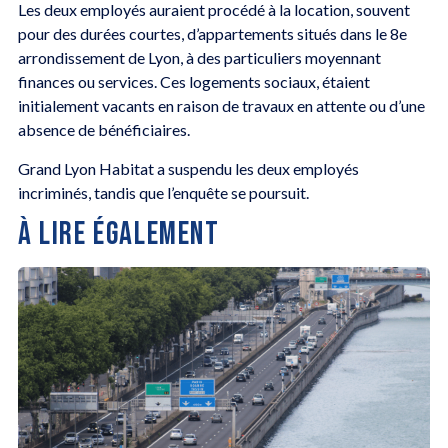
Les deux employés auraient procédé à la location, souvent
pour des durées courtes, d’appartements situés dans le 8e
arrondissement de Lyon, à des particuliers moyennant
finances ou services. Ces logements sociaux, étaient
initialement vacants en raison de travaux en attente ou d’une
absence de bénéficiaires.
Grand Lyon Habitat a suspendu les deux employés
incriminés, tandis que l’enquête se poursuit.
À LIRE ÉGALEMENT