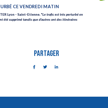
RTURBÉ CE VENDREDI MATIN
TER Lyon - Saint-Etienne. "
Le trafic est très perturbé en
ont été supprimé tandis que d'autres ont des itinéraires
PARTAGER