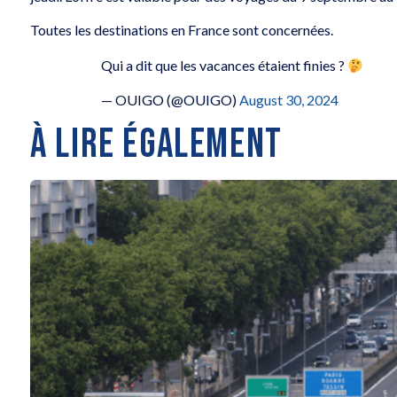
Toutes les destinations en France sont concernées.
Qui a dit que les vacances étaient finies ?
— OUIGO (@OUIGO)
August 30, 2024
À LIRE ÉGALEMENT