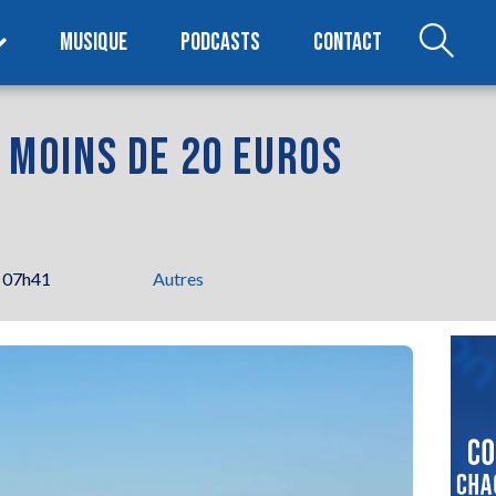
MUSIQUE
PODCASTS
CONTACT
À MOINS DE 20 EUROS
 07h41
Autres