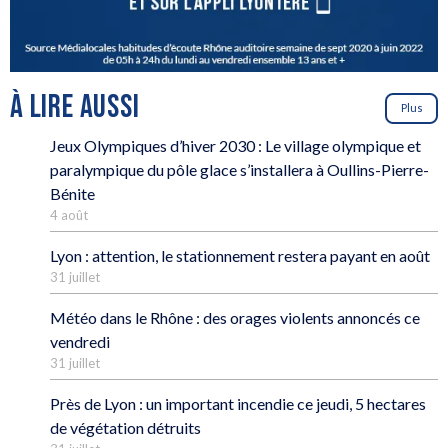
À LIRE AUSSI
Plus
Jeux Olympiques d’hiver 2030 : Le village olympique et
paralympique du pôle glace s’installera à Oullins-Pierre-
Bénite
4 août
Lyon : attention, le stationnement restera payant en août
31 juillet
Météo dans le Rhône : des orages violents annoncés ce
vendredi
31 juillet
Près de Lyon : un important incendie ce jeudi, 5 hectares
de végétation détruits