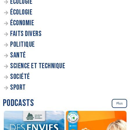
ÉCOLOGIE
ÉCOLOGIE
ÉCONOMIE
FAITS DIVERS
POLITIQUE
SANTÉ
SCIENCE ET TECHNIQUE
SOCIÉTÉ
SPORT
PODCASTS
Plus