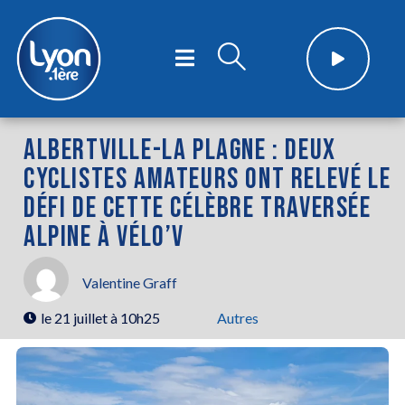
ALBERTVILLE-LA PLAGNE : DEUX
CYCLISTES AMATEURS ONT RELEVÉ LE
DÉFI DE CETTE CÉLÈBRE TRAVERSÉE
ALPINE À VÉLO’V
Valentine Graff
le
21 juillet à 10h25
Autres