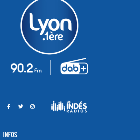
INFOS