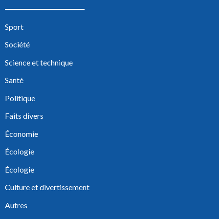
Sport
Société
Science et technique
Santé
Politique
Faits divers
Économie
Écologie
Écologie
Culture et divertissement
Autres