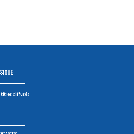
SIQUE
 titres diffusés