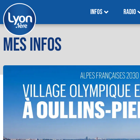
INFOS
RADIO
MES INFOS