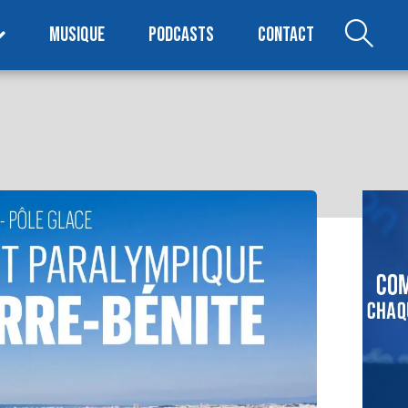
MUSIQUE
PODCASTS
CONTACT