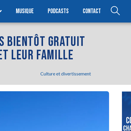
MUSIQUE
PODCASTS
CONTACT
S BIENTÔT GRATUIT
ET LEUR FAMILLE
Culture et divertissement