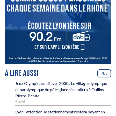
À LIRE AUSSI
Plus
Jeux Olympiques d’hiver 2030 : Le village olympique
et paralympique du pôle glace s’installera à Oullins-
Pierre-Bénite
4 août
Lyon : attention, le stationnement restera payant en