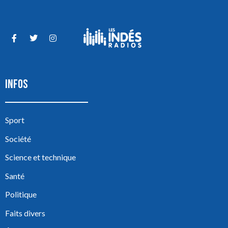
INFOS
Sport
Société
Science et technique
Santé
Politique
Faits divers