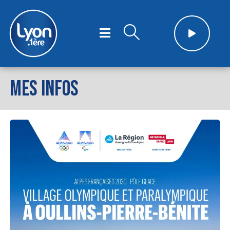
MES INFOS