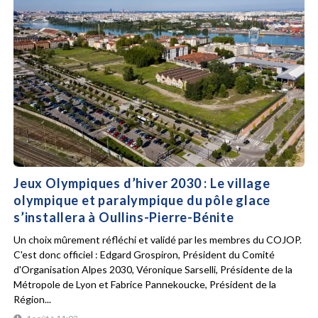
Jeux Olympiques d’hiver 2030 : Le village
olympique et paralympique du pôle glace
s’installera à Oullins-Pierre-Bénite
Un choix mûrement réfléchi et validé par les membres du COJOP.
C'est donc officiel : Edgard Grospiron, Président du Comité
d'Organisation Alpes 2030, Véronique Sarselli, Présidente de la
Métropole de Lyon et Fabrice Pannekoucke, Président de la
Région...