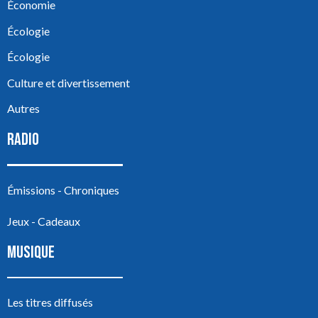
Économie
Écologie
Écologie
Culture et divertissement
Autres
RADIO
Émissions - Chroniques
Jeux - Cadeaux
MUSIQUE
Les titres diffusés