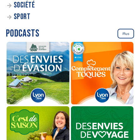
SOCIÉTÉ
SPORT
PODCASTS
Plus