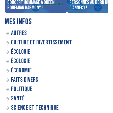
concert Hommage à Queen,
personnes au bord du l
Bohemian Harmony !
d’Annecy !
MES INFOS
AUTRES
CULTURE ET DIVERTISSEMENT
ÉCOLOGIE
ÉCOLOGIE
ÉCONOMIE
FAITS DIVERS
POLITIQUE
SANTÉ
SCIENCE ET TECHNIQUE