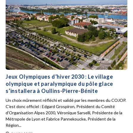
Jeux Olympiques d’hiver 2030 : Le village
olympique et paralympique du pôle glace
s’installera à Oullins-Pierre-Bénite
Un choix mûrement réfléchi et validé par les membres du COJOP.
C'est donc officiel : Edgard Grospiron, Président du Comité
d'Organisation Alpes 2030, Véronique Sarselli, Présidente de la
Métropole de Lyon et Fabrice Pannekoucke, Président de la
Région...