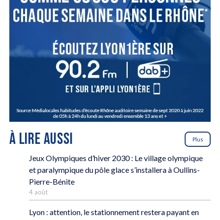
À LIRE AUSSI
Plus
Jeux Olympiques d’hiver 2030 : Le village olympique
et paralympique du pôle glace s’installera à Oullins-
Pierre-Bénite
4 août
Lyon : attention, le stationnement restera payant en