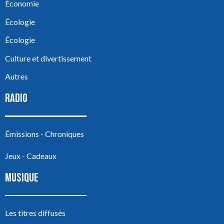
Économie
Écologie
Écologie
Culture et divertissement
Autres
RADIO
Émissions - Chroniques
Jeux - Cadeaux
MUSIQUE
Les titres diffusés