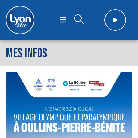
MES INFOS