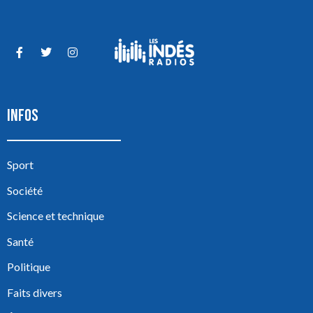
INFOS
Sport
Société
Science et technique
Santé
Politique
Faits divers