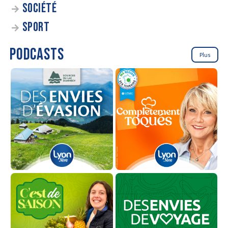
SOCIÉTÉ
SPORT
PODCASTS
Plus