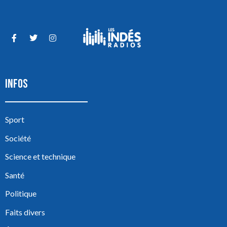
INFOS
Sport
Société
Science et technique
Santé
Politique
Faits divers