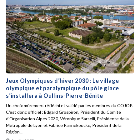
Jeux Olympiques d’hiver 2030 : Le village
olympique et paralympique du pôle glace
s’installera à Oullins-Pierre-Bénite
Un choix mûrement réfléchi et validé par les membres du COJOP.
C'est donc officiel : Edgard Grospiron, Président du Comité
d'Organisation Alpes 2030, Véronique Sarselli, Présidente de la
Métropole de Lyon et Fabrice Pannekoucke, Président de la
Région...