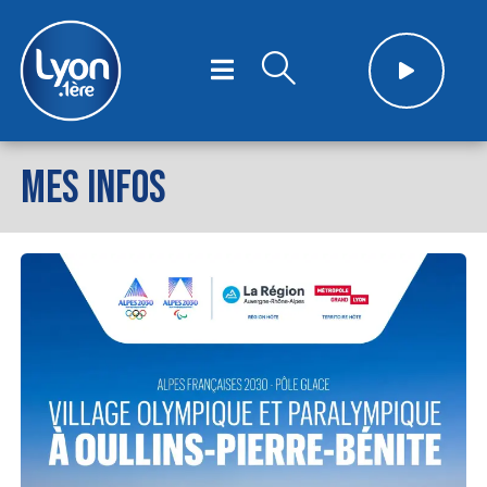
MES INFOS