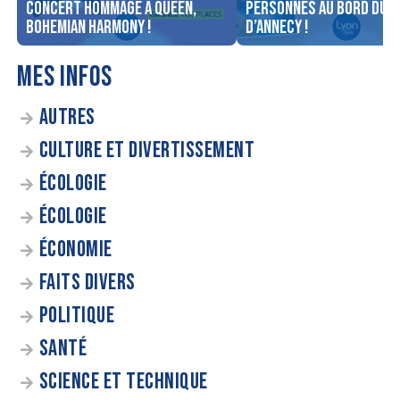
concert Hommage à Queen,
personnes au bord du l
Bohemian Harmony !
d’Annecy !
MES INFOS
AUTRES
CULTURE ET DIVERTISSEMENT
ÉCOLOGIE
ÉCOLOGIE
ÉCONOMIE
FAITS DIVERS
POLITIQUE
SANTÉ
SCIENCE ET TECHNIQUE