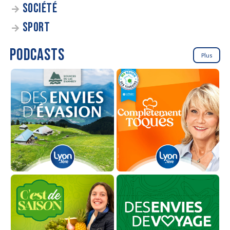
SOCIÉTÉ
SPORT
PODCASTS
Plus