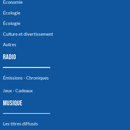
Économie
Écologie
Écologie
Culture et divertissement
Autres
RADIO
Émissions - Chroniques
Jeux - Cadeaux
MUSIQUE
Les titres diffusés