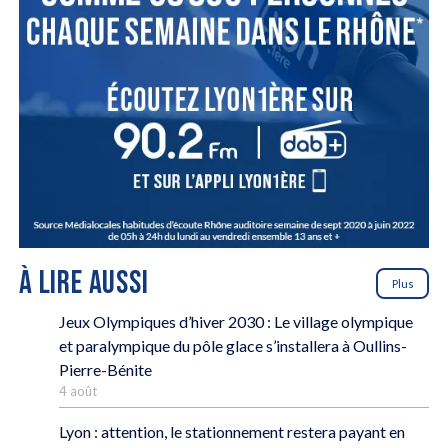
À LIRE AUSSI
Plus
Jeux Olympiques d’hiver 2030 : Le village olympique
et paralympique du pôle glace s’installera à Oullins-
Pierre-Bénite
4 août
Lyon : attention, le stationnement restera payant en