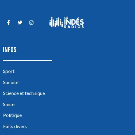
INFOS
Sport
Société
Science et technique
Santé
Politique
Faits divers