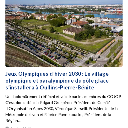
Jeux Olympiques d’hiver 2030 : Le village
olympique et paralympique du pôle glace
s’installera à Oullins-Pierre-Bénite
Un choix mûrement réfléchi et validé par les membres du COJOP.
C'est donc officiel : Edgard Grospiron, Président du Comité
d'Organisation Alpes 2030, Véronique Sarselli, Présidente de la
Métropole de Lyon et Fabrice Pannekoucke, Président de la
Région...