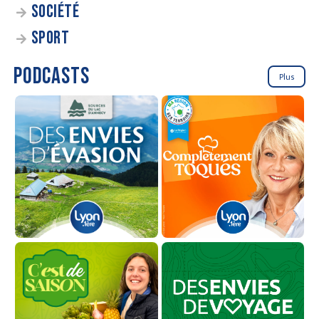
SOCIÉTÉ
SPORT
PODCASTS
Plus