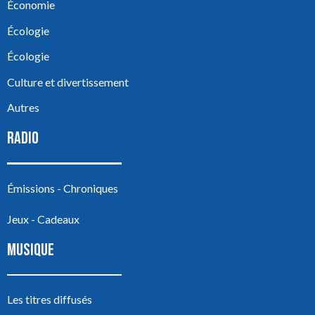
Économie
Écologie
Écologie
Culture et divertissement
Autres
RADIO
Émissions - Chroniques
Jeux - Cadeaux
MUSIQUE
Les titres diffusés