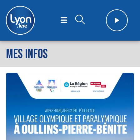
MES INFOS