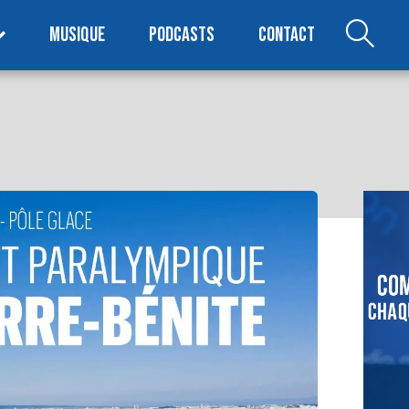
MUSIQUE
PODCASTS
CONTACT