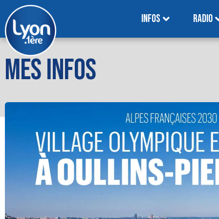
INFOS
RADIO
MES INFOS