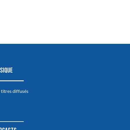
SIQUE
 titres diffusés