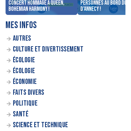
concert Hommage à Queen,
personnes au bord du l
Bohemian Harmony !
d’Annecy !
MES INFOS
AUTRES
CULTURE ET DIVERTISSEMENT
ÉCOLOGIE
ÉCOLOGIE
ÉCONOMIE
FAITS DIVERS
POLITIQUE
SANTÉ
SCIENCE ET TECHNIQUE