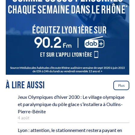
À LIRE AUSSI
Plus
Jeux Olympiques d’hiver 2030 : Le village olympique
et paralympique du pôle glace s’installera à Oullins-
Pierre-Bénite
4 août
Lyon : attention, le stationnement restera payant en