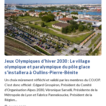
Jeux Olympiques d’hiver 2030 : Le village
olympique et paralympique du pôle glace
s’installera à Oullins-Pierre-Bénite
Un choix mûrement réfléchi et validé par les membres du COJOP.
C'est donc officiel : Edgard Grospiron, Président du Comité
d'Organisation Alpes 2030, Véronique Sarselli, Présidente de la
Métropole de Lyon et Fabrice Pannekoucke, Président de la
Région...