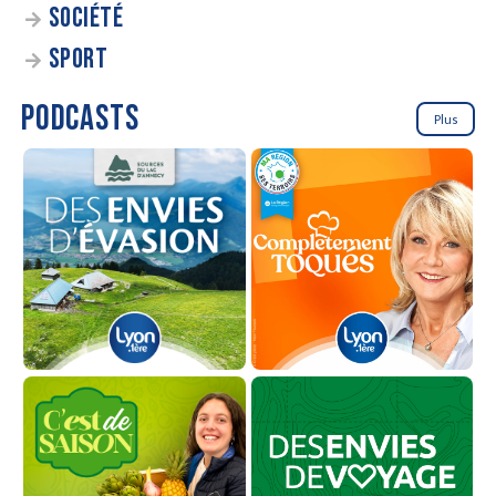
SOCIÉTÉ
SPORT
PODCASTS
Plus