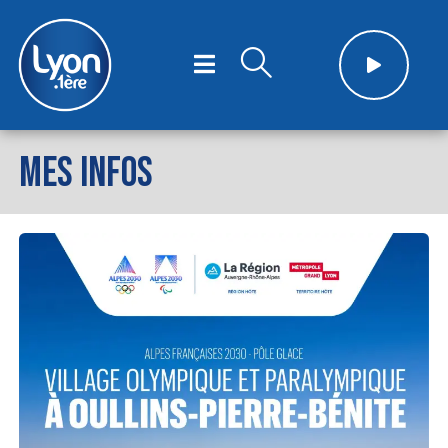
MES INFOS