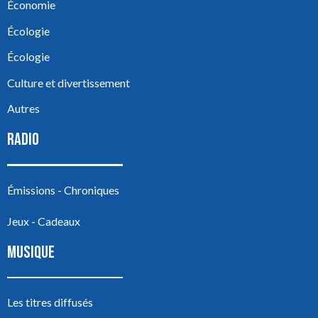
Économie
Écologie
Écologie
Culture et divertissement
Autres
RADIO
Émissions - Chroniques
Jeux - Cadeaux
MUSIQUE
Les titres diffusés