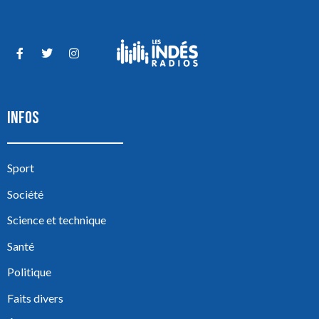
INFOS
Sport
Société
Science et technique
Santé
Politique
Faits divers