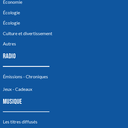
Économie
Écologie
Écologie
Culture et divertissement
Autres
RADIO
Émissions - Chroniques
Jeux - Cadeaux
MUSIQUE
Les titres diffusés