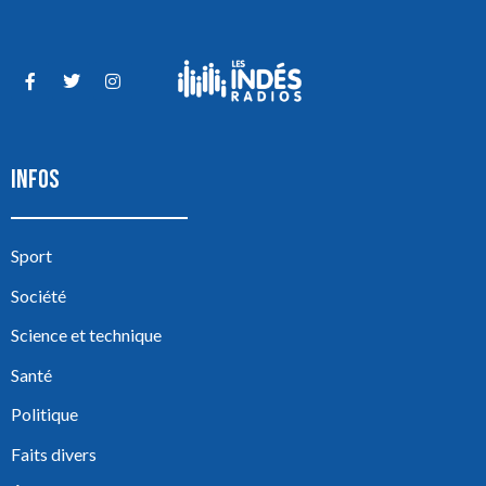
INFOS
Sport
Société
Science et technique
Santé
Politique
Faits divers