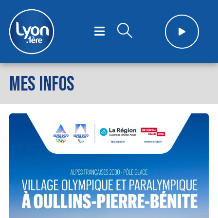
MES INFOS