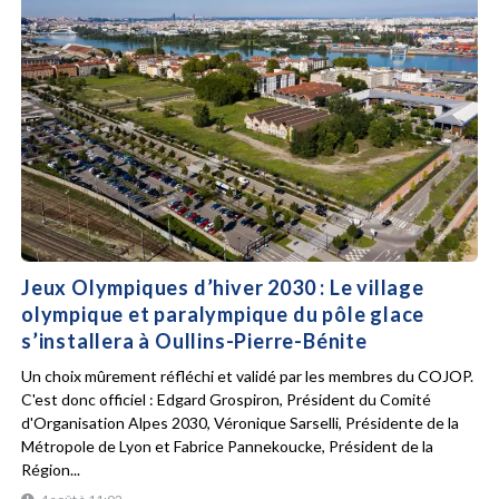
Jeux Olympiques d’hiver 2030 : Le village
olympique et paralympique du pôle glace
s’installera à Oullins-Pierre-Bénite
Un choix mûrement réfléchi et validé par les membres du COJOP.
C'est donc officiel : Edgard Grospiron, Président du Comité
d'Organisation Alpes 2030, Véronique Sarselli, Présidente de la
Métropole de Lyon et Fabrice Pannekoucke, Président de la
Région...