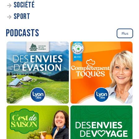
SOCIÉTÉ
SPORT
PODCASTS
Plus