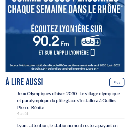
À LIRE AUSSI
Plus
Jeux Olympiques d’hiver 2030 : Le village olympique
et paralympique du pôle glace s’installera à Oullins-
Pierre-Bénite
4 août
Lyon : attention, le stationnement restera payant en