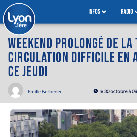
INFOS
RADIO
WEEKEND PROLONGÉ DE LA 
CIRCULATION DIFFICILE EN
CE JEUDI
le
30 octobre à 0
Emilie Betbeder