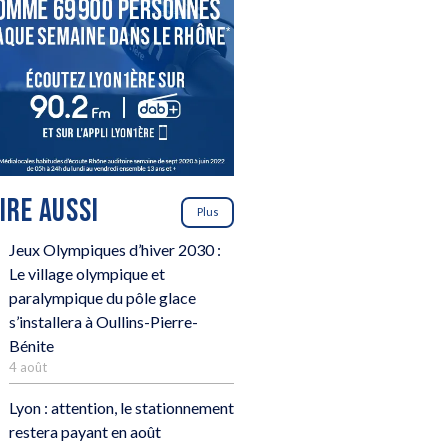
LIRE AUSSI
Plus
Jeux Olympiques d’hiver 2030 :
Le village olympique et
paralympique du pôle glace
s’installera à Oullins-Pierre-
Bénite
4 août
Lyon : attention, le stationnement
restera payant en août