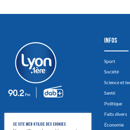
INFOS
Sport
Société
Science et t
Santé
Politique
Faits divers
CE SITE WEB UTILISE DES COOKIES
Économie