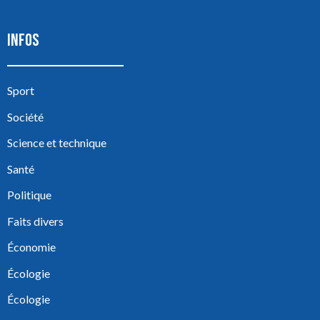
INFOS
Sport
Société
Science et technique
Santé
Politique
Faits divers
Économie
Écologie
Écologie