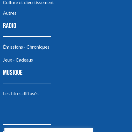
Culture et divertissement
Autres
RADIO
Émissions - Chroniques
Jeux - Cadeaux
MUSIQUE
Les titres diffusés