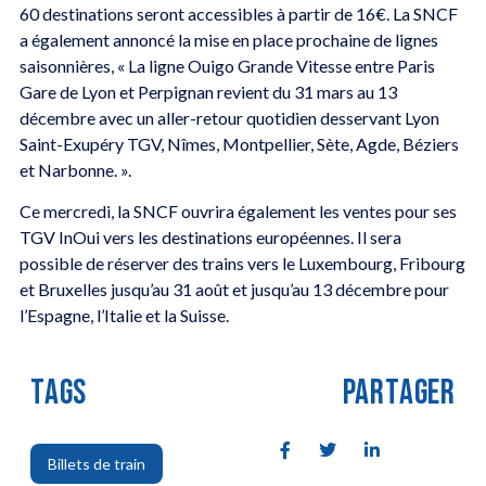
60 destinations seront accessibles à partir de 16€. La SNCF
a également annoncé la mise en place prochaine de lignes
saisonnières, « La ligne Ouigo Grande Vitesse entre Paris
Gare de Lyon et Perpignan revient du 31 mars au 13
décembre avec un aller-retour quotidien desservant Lyon
Saint-Exupéry TGV, Nîmes, Montpellier, Sète, Agde, Béziers
et Narbonne. ».
Ce mercredi, la SNCF ouvrira également les ventes pour ses
TGV InOui vers les destinations européennes. Il sera
possible de réserver des trains vers le Luxembourg, Fribourg
et Bruxelles jusqu’au 31 août et jusqu’au 13 décembre pour
l’Espagne, l’Italie et la Suisse.
TAGS
PARTAGER
Billets de train