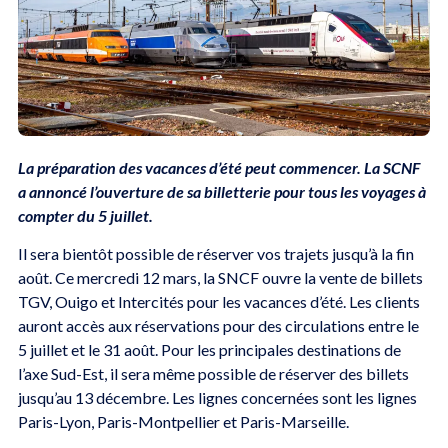
La préparation des vacances d’été peut commencer. La SCNF
a annoncé l’ouverture de sa billetterie pour tous les voyages à
compter du 5 juillet.
Il sera bientôt possible de réserver vos trajets jusqu’à la fin
août. Ce mercredi 12 mars, la SNCF ouvre la vente de billets
TGV, Ouigo et Intercités pour les vacances d’été. Les clients
auront accès aux réservations pour des circulations entre le
5 juillet et le 31 août. Pour les principales destinations de
l’axe Sud-Est, il sera même possible de réserver des billets
jusqu’au 13 décembre. Les lignes concernées sont les lignes
Paris-Lyon, Paris-Montpellier et Paris-Marseille.