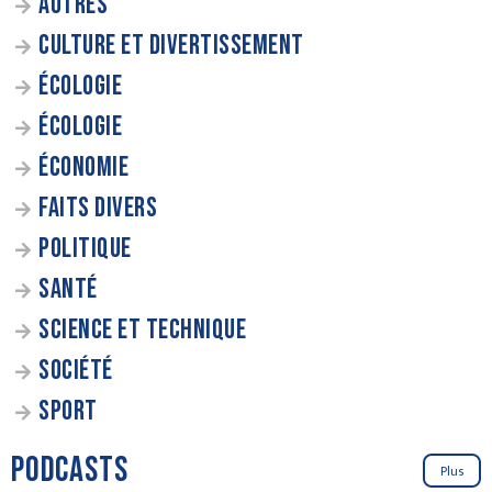
AUTRES
CULTURE ET DIVERTISSEMENT
ÉCOLOGIE
ÉCOLOGIE
ÉCONOMIE
FAITS DIVERS
POLITIQUE
SANTÉ
SCIENCE ET TECHNIQUE
SOCIÉTÉ
SPORT
PODCASTS
Plus