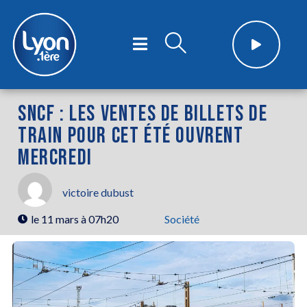
SNCF : LES VENTES DE BILLETS DE
TRAIN POUR CET ÉTÉ OUVRENT
MERCREDI
victoire dubust
le
11 mars à 07h20
Société