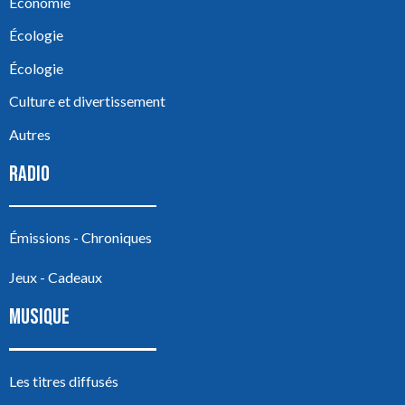
Économie
Écologie
Écologie
Culture et divertissement
Autres
RADIO
Émissions - Chroniques
Jeux - Cadeaux
MUSIQUE
Les titres diffusés