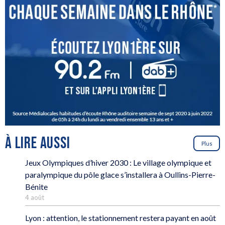
À LIRE AUSSI
Plus
Jeux Olympiques d’hiver 2030 : Le village olympique et
paralympique du pôle glace s’installera à Oullins-Pierre-
Bénite
4 août
Lyon : attention, le stationnement restera payant en août