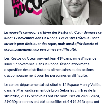
La nouvelle campagne d’hiver des Restos du Cœur démarre ce
lundi 17 novembre dans le Rhône. Les centres d’accueil sont
ouverts pour distribuer des repas, mais aussi offrir écoute et
accompagnement aux personnes en difficulté.
Les Restos du Cœur ouvrent leur 41ᵉ campagne d’hiver ce
lundi 17 novembre. Dans le Rhône, l’association met à
disposition des distributions alimentaires et des actions
d’accompagnement pour les personnes en difficulté.
Le centre départemental est situé 6-12 Espace Henry Vallée,
dans le 7ᵉ arrondissement de Lyon. Selon les chiffres de la
structure, 2 035 bénévoles ont été mobilisés en 2023-2024,
39 030 personnes ont été accueillies et 4 494 343 repas ont