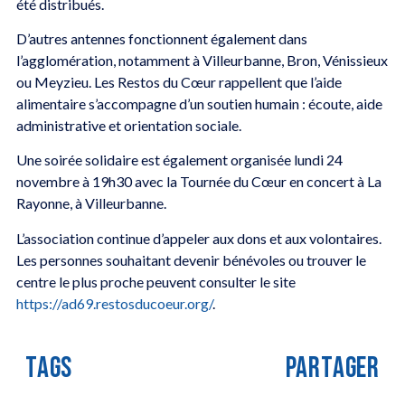
été distribués.
D’autres antennes fonctionnent également dans
l’agglomération, notamment à Villeurbanne, Bron, Vénissieux
ou Meyzieu. Les Restos du Cœur rappellent que l’aide
alimentaire s’accompagne d’un soutien humain : écoute, aide
administrative et orientation sociale.
Une soirée solidaire est également organisée lundi 24
novembre à 19h30 avec la Tournée du Cœur en concert à La
Rayonne, à Villeurbanne.
L’association continue d’appeler aux dons et aux volontaires.
Les personnes souhaitant devenir bénévoles ou trouver le
centre le plus proche peuvent consulter le site
https://ad69.restosducoeur.org/
.
TAGS
PARTAGER