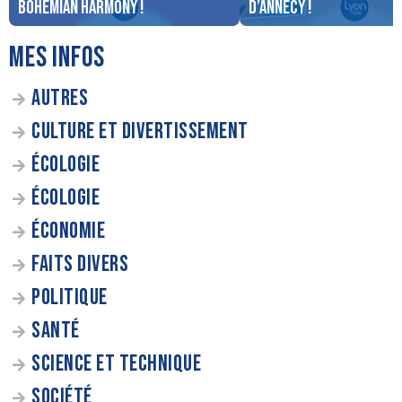
Bohemian Harmony !
d’Annecy !
MES INFOS
AUTRES
CULTURE ET DIVERTISSEMENT
ÉCOLOGIE
ÉCOLOGIE
ÉCONOMIE
FAITS DIVERS
POLITIQUE
SANTÉ
SCIENCE ET TECHNIQUE
SOCIÉTÉ