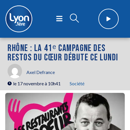
RHÔNE : LA 41ᵉ CAMPAGNE DES
RESTOS DU CŒUR DÉBUTE CE LUNDI
Axel Defrance
le
17 novembre à 10h41
Société