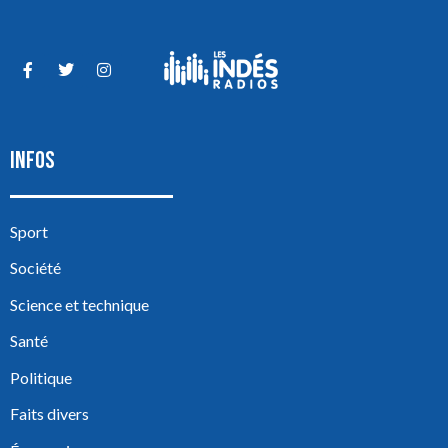
INFOS
Sport
Société
Science et technique
Santé
Politique
Faits divers