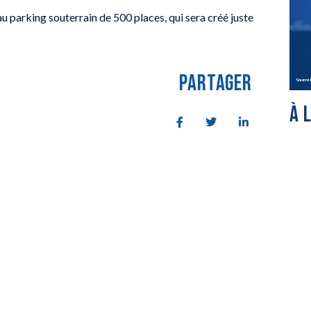
 parking souterrain de 500 places, qui sera créé juste
PARTAGER
À 