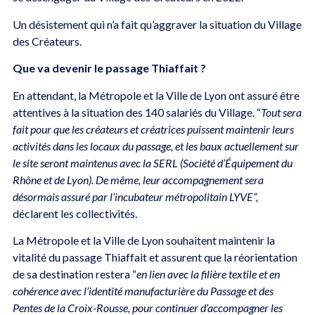
Un désistement qui n’a fait qu’aggraver la situation du Village
des Créateurs.
Que va devenir le passage Thiaffait ?
En attendant, la Métropole et la Ville de Lyon ont assuré être
attentives à la situation des 140 salariés du Village. “
Tout sera
fait pour que les créateurs et créatrices puissent maintenir leurs
activités dans les locaux du passage, et les baux actuellement sur
le site seront maintenus avec la SERL (Société d’Équipement du
Rhône et de Lyon). De même, leur accompagnement sera
désormais assuré par l’incubateur métropolitain LYVE”,
déclarent les collectivités.
La Métropole et la Ville de Lyon souhaitent maintenir la
vitalité du passage Thiaffait et assurent que la réorientation
de sa destination restera “
en lien avec la filière textile et en
cohérence avec l’identité manufacturière du Passage et des
Pentes de la Croix-Rousse, pour continuer d’accompagner les