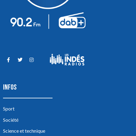
INFOS
Sport
Société
Science et technique