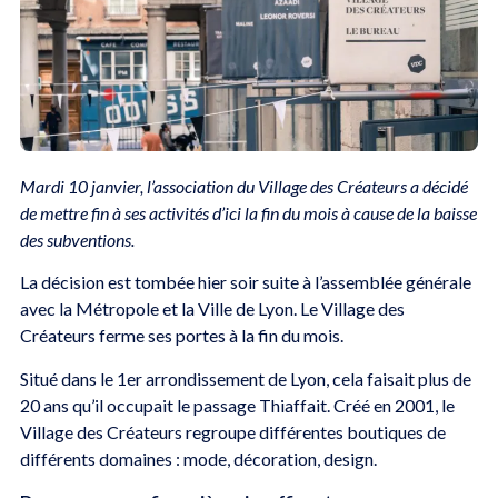
Mardi 10 janvier, l’association du Village des Créateurs a décidé
de mettre fin à ses activités d’ici la fin du mois à cause de la baisse
des subventions.
La décision est tombée hier soir suite à l’assemblée générale
avec la Métropole et la Ville de Lyon. Le Village des
Créateurs ferme ses portes à la fin du mois.
Situé dans le 1er arrondissement de Lyon, cela faisait plus de
20 ans qu’il occupait le passage Thiaffait. Créé en 2001, le
Village des Créateurs regroupe différentes boutiques de
différents domaines : mode, décoration, design.