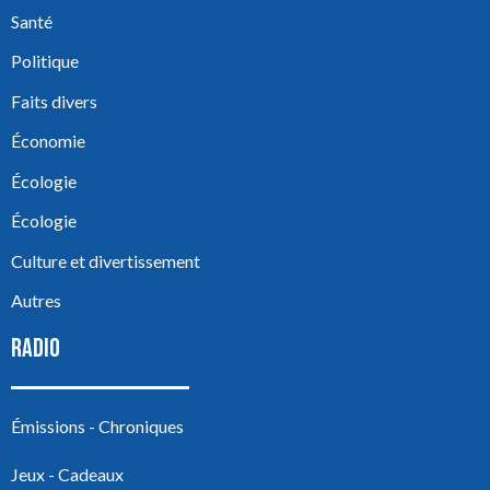
Santé
Politique
Faits divers
Économie
Écologie
Écologie
Culture et divertissement
Autres
RADIO
Émissions - Chroniques
Jeux - Cadeaux