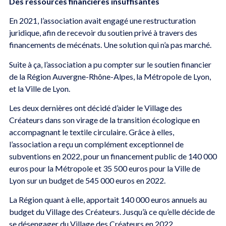
Des ressources financières insuffisantes
En 2021, l’association avait engagé une restructuration
juridique, afin de recevoir du soutien privé à travers des
financements de mécénats. Une solution qui n’a pas marché.
Suite à ça, l’association a pu compter sur le soutien financier
de la Région Auvergne-Rhône-Alpes, la Métropole de Lyon,
et la Ville de Lyon.
Les deux dernières ont décidé d’aider le Village des
Créateurs dans son virage de la transition écologique en
accompagnant le textile circulaire. Grâce à elles,
l’association a reçu un complément exceptionnel de
subventions en 2022, pour un financement public de 140 000
euros pour la Métropole et 35 500 euros pour la Ville de
Lyon sur un budget de 545 000 euros en 2022.
La Région quant à elle, apportait 140 000 euros annuels au
budget du Village des Créateurs. Jusqu’à ce qu’elle décide de
se désengager du Village des Créateurs en 2022.