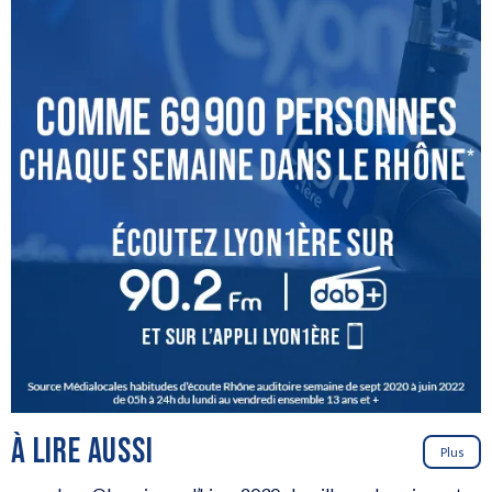
À LIRE AUSSI
Plus