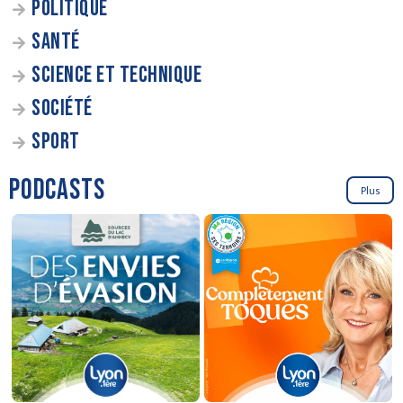
POLITIQUE
SANTÉ
SCIENCE ET TECHNIQUE
SOCIÉTÉ
SPORT
PODCASTS
Plus