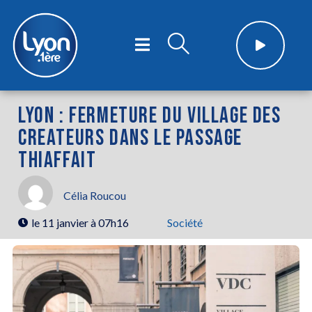
LYON : FERMETURE DU VILLAGE DES
CREATEURS DANS LE PASSAGE
THIAFFAIT
Célia Roucou
le
11 janvier à 07h16
Société