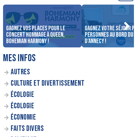
Gagnez vos places pour le
Gagnez votre séjour po
concert Hommage à Queen,
personnes au bord du 
Bohemian Harmony !
d’Annecy !
MES INFOS
AUTRES
CULTURE ET DIVERTISSEMENT
ÉCOLOGIE
ÉCOLOGIE
ÉCONOMIE
FAITS DIVERS