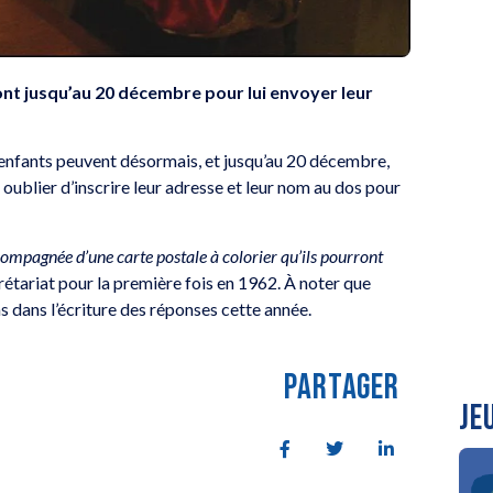
s ont jusqu’au 20 décembre pour lui envoyer leur
s enfants peuvent désormais, et jusqu’au 20 décembre,
s oublier d’inscrire leur adresse et leur nom au dos pour
compagnée d’une carte postale à colorier qu’ils pourront
crétariat pour la première fois en 1962. À noter que
s dans l’écriture des réponses cette année.
PARTAGER
JE