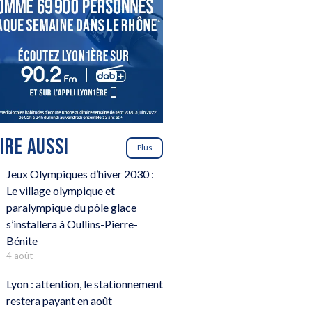
LIRE AUSSI
Plus
Jeux Olympiques d’hiver 2030 :
Le village olympique et
paralympique du pôle glace
s’installera à Oullins-Pierre-
Bénite
4 août
Lyon : attention, le stationnement
restera payant en août