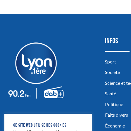
INFOS
Sport
Société
Science et t
Santé
Politique
Faits divers
CE SITE WEB UTILISE DES COOKIES
Économie