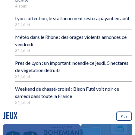
4 août
Lyon : attention, le stationnement restera payant en août
31 juillet
Météo dans le Rhône : des orages violents annoncés ce
vendredi
31 juillet
Près de Lyon : un important incendie ce jeudi, 5 hectares
de végétation détruits
31 juillet
Weekend de chassé-croisé : Bison Futé voit noir ce
samedi dans toute la France
31 juillet
JEUX
Plus