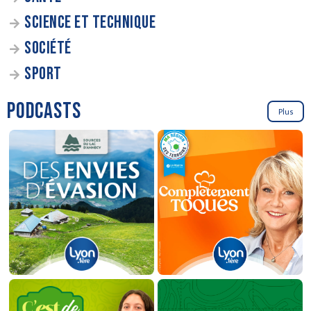
SCIENCE ET TECHNIQUE
SOCIÉTÉ
SPORT
PODCASTS
Plus