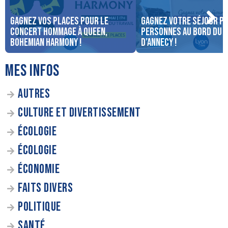
Gagnez vos places pour le
Gagnez votre séjour po
concert Hommage à Queen,
personnes au bord du 
Bohemian Harmony !
d’Annecy !
MES INFOS
AUTRES
CULTURE ET DIVERTISSEMENT
ÉCOLOGIE
ÉCOLOGIE
ÉCONOMIE
FAITS DIVERS
POLITIQUE
SANTÉ