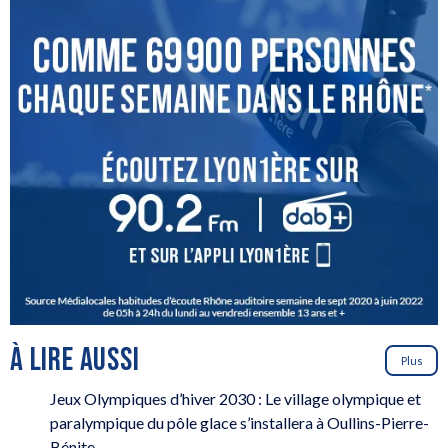
À LIRE AUSSI
Plus
Jeux Olympiques d’hiver 2030 : Le village olympique et
paralympique du pôle glace s’installera à Oullins-Pierre-
Bénite