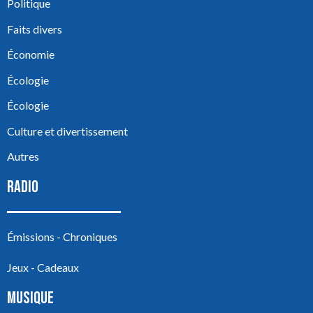
Politique
Faits divers
Économie
Écologie
Écologie
Culture et divertissement
Autres
RADIO
Émissions - Chroniques
Jeux - Cadeaux
MUSIQUE