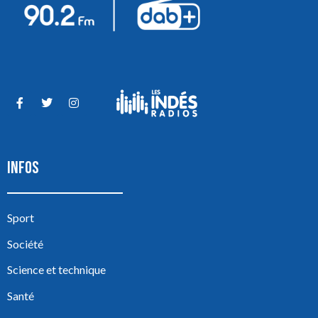
INFOS
Sport
Société
Science et technique
Santé