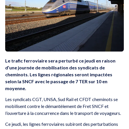
Le trafic ferroviaire sera perturbé ce jeudi en raison
d’une journée de mobilisation des syndicats de
cheminots. Les lignes régionales seront impactées
selon la SNCF avec le passage de 7 TER sur 10 en
moyenne.
Les syndicats CGT, UNSA, Sud Rail et CFDT cheminots se
mobilisent contre le démantèlement de Fret SNCF et
l’ouverture à la concurrence dans le transport de voyageurs.
Ce jeudi, les lignes ferroviaires subiront des perturbations