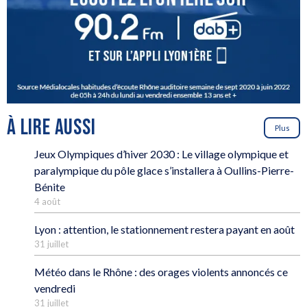
À LIRE AUSSI
Plus
Jeux Olympiques d’hiver 2030 : Le village olympique et
paralympique du pôle glace s’installera à Oullins-Pierre-
Bénite
4 août
Lyon : attention, le stationnement restera payant en août
31 juillet
Météo dans le Rhône : des orages violents annoncés ce
vendredi
31 juillet