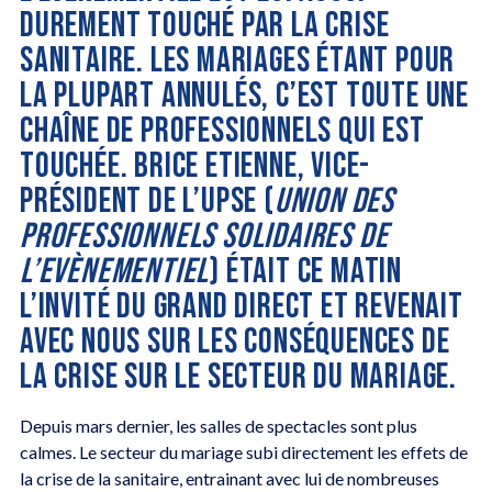
DUREMENT TOUCHÉ PAR LA CRISE
SANITAIRE. LES MARIAGES ÉTANT POUR
LA PLUPART ANNULÉS, C’EST TOUTE UNE
CHAÎNE DE PROFESSIONNELS QUI EST
TOUCHÉE. BRICE ETIENNE, VICE-
PRÉSIDENT DE L’UPSE (
UNION DES
PROFESSIONNELS SOLIDAIRES DE
L’EVÈNEMENTIEL
) ÉTAIT CE MATIN
L’INVITÉ DU GRAND DIRECT ET REVENAIT
AVEC NOUS SUR LES CONSÉQUENCES DE
LA CRISE SUR LE SECTEUR DU MARIAGE.
Depuis mars dernier, les salles de spectacles sont plus
calmes. Le secteur du mariage subi directement les effets de
la crise de la sanitaire, entrainant avec lui de nombreuses