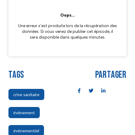
TAGS
PARTAGER
crise sanitaire
,
évènement
,
évènementiel