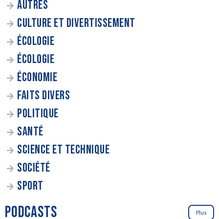
AUTRES
CULTURE ET DIVERTISSEMENT
ÉCOLOGIE
ÉCOLOGIE
ÉCONOMIE
FAITS DIVERS
POLITIQUE
SANTÉ
SCIENCE ET TECHNIQUE
SOCIÉTÉ
SPORT
PODCASTS
Plus