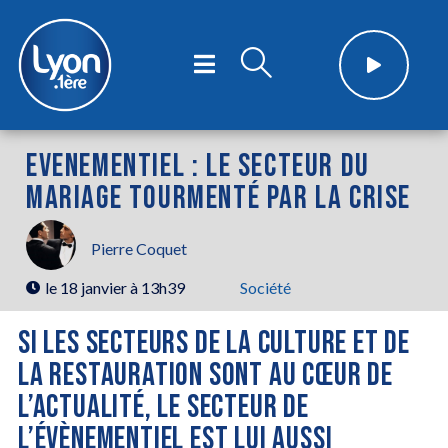
EVENEMENTIEL : LE SECTEUR DU
MARIAGE TOURMENTÉ PAR LA CRISE
Pierre Coquet
le
18 janvier à 13h39
Société
SI LES SECTEURS DE LA CULTURE ET DE
LA RESTAURATION SONT AU CŒUR DE
L’ACTUALITÉ, LE SECTEUR DE
L’ÉVÈNEMENTIEL EST LUI AUSSI