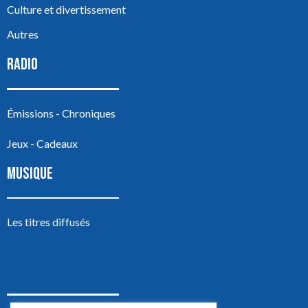
Culture et divertissement
Autres
RADIO
Émissions - Chroniques
Jeux - Cadeaux
MUSIQUE
Les titres diffusés