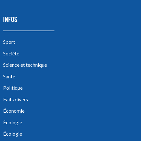
INFOS
Sport
Société
Science et technique
Santé
Politique
Faits divers
Économie
Écologie
Écologie