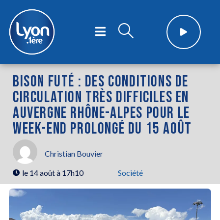
BISON FUTÉ : DES CONDITIONS DE
CIRCULATION TRÈS DIFFICILES EN
AUVERGNE RHÔNE-ALPES POUR LE
WEEK-END PROLONGÉ DU 15 AOÛT
Christian Bouvier
le
14 août à 17h10
Société