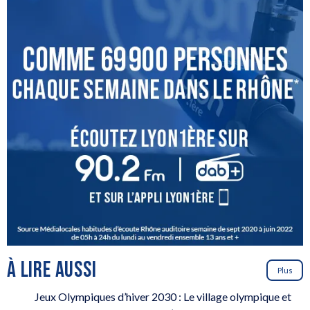
À LIRE AUSSI
Plus
Jeux Olympiques d’hiver 2030 : Le village olympique et