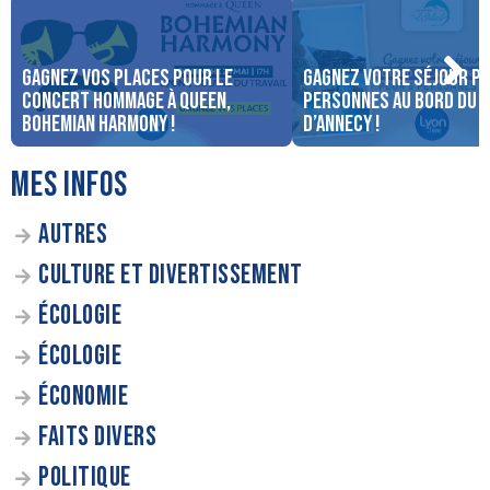
Gagnez vos places pour le
Gagnez votre séjour po
concert Hommage à Queen,
personnes au bord du 
Bohemian Harmony !
d’Annecy !
MES INFOS
AUTRES
CULTURE ET DIVERTISSEMENT
ÉCOLOGIE
ÉCOLOGIE
ÉCONOMIE
FAITS DIVERS
POLITIQUE