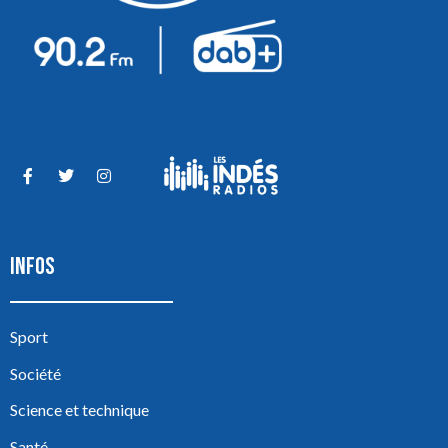
INFOS
Sport
Société
Science et technique
Santé