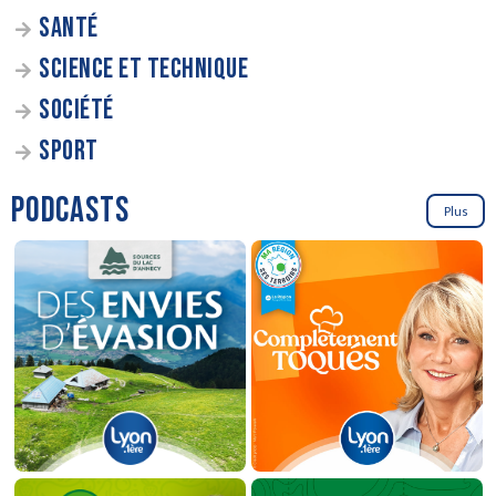
SANTÉ
SCIENCE ET TECHNIQUE
SOCIÉTÉ
SPORT
PODCASTS
Plus