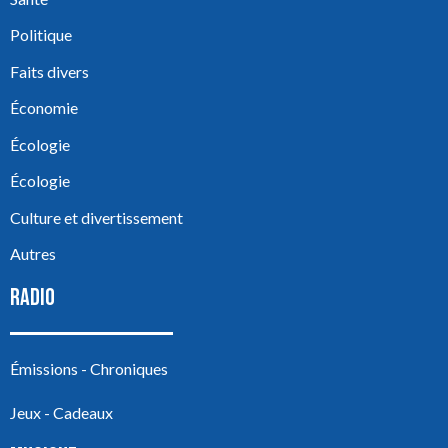
Politique
Faits divers
Économie
Écologie
Écologie
Culture et divertissement
Autres
RADIO
Émissions - Chroniques
Jeux - Cadeaux