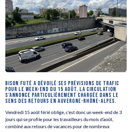
BISON FUTÉ A DÉVOILÉ SES PRÉVISIONS DE TRAFIC
POUR LE WEEK-END DU 15 AOÛT. LA CIRCULATION
S’ANNONCE PARTICULIÈREMENT CHARGÉE DANS LE
SENS DES RETOURS EN AUVERGNE-RHÔNE-ALPES.
Vendredi 15 août férié oblige, c’est donc un week-end de 3
jours qui se profile pour les travailleurs du mois d’août,
combiné aux retours de vacances pour de nombreux