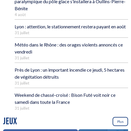
paralympique du pôle glace s’installera à Oullins-Pierre-
Bénite
4 août
Lyon : attention, le stationnement restera payant en août
31 juillet
Météo dans le Rhône : des orages violents annoncés ce
vendredi
31 juillet
Près de Lyon : un important incendie ce jeudi, 5 hectares
de végétation détruits
31 juillet
Weekend de chassé-croisé : Bison Futé voit noir ce
samedi dans toute la France
31 juillet
JEUX
Plus