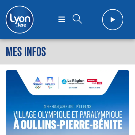
MES INFOS