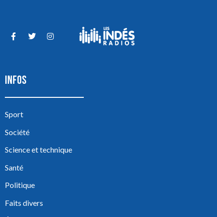
INFOS
Sport
Société
Science et technique
Santé
Politique
Faits divers