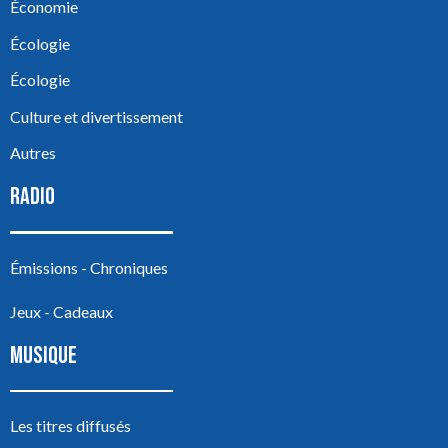
Économie
Écologie
Écologie
Culture et divertissement
Autres
RADIO
Émissions - Chroniques
Jeux - Cadeaux
MUSIQUE
Les titres diffusés