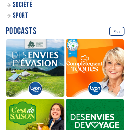
SOCIÉTÉ
SPORT
PODCASTS
Plus