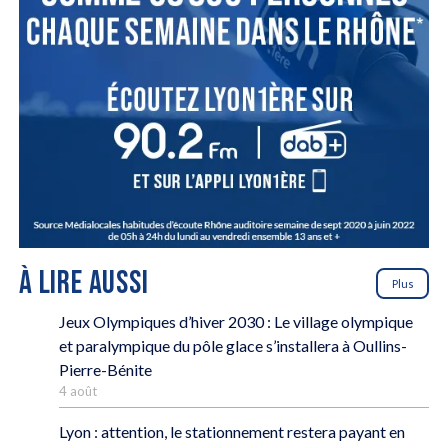
À LIRE AUSSI
Plus
Jeux Olympiques d’hiver 2030 : Le village olympique
et paralympique du pôle glace s’installera à Oullins-
Pierre-Bénite
4 août
Lyon : attention, le stationnement restera payant en