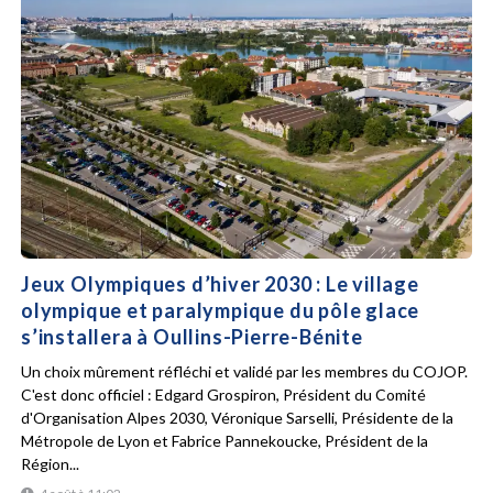
Jeux Olympiques d’hiver 2030 : Le village
olympique et paralympique du pôle glace
s’installera à Oullins-Pierre-Bénite
Un choix mûrement réfléchi et validé par les membres du COJOP.
C'est donc officiel : Edgard Grospiron, Président du Comité
d'Organisation Alpes 2030, Véronique Sarselli, Présidente de la
Métropole de Lyon et Fabrice Pannekoucke, Président de la
Région...