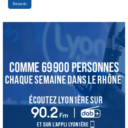
Retards