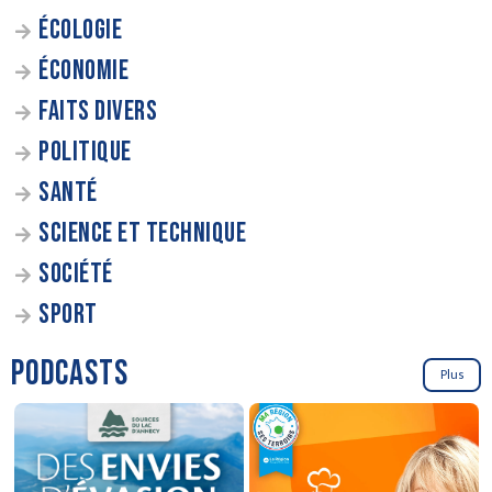
ÉCOLOGIE
ÉCONOMIE
FAITS DIVERS
POLITIQUE
SANTÉ
SCIENCE ET TECHNIQUE
SOCIÉTÉ
SPORT
PODCASTS
Plus