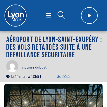
AÉROPORT DE LYON-SAINT-EXUPÉRY :
DES VOLS RETARDÉS SUITE À UNE
DÉFAILLANCE SÉCURITAIRE
victoire dubust
le
24 mars à 10h51
Société