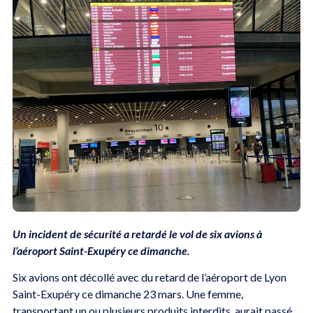
Un incident de sécurité a retardé le vol de six avions à
l’aéroport Saint-Exupéry ce dimanche.
Six avions ont décollé avec du retard de l’aéroport de Lyon
Saint-Exupéry ce dimanche 23 mars. Une femme,
transportant un ou plusieurs produits interdits, aurait passé