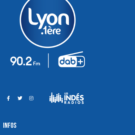
INFOS