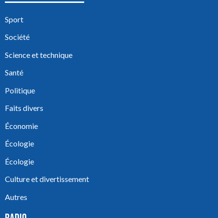
Sport
Société
Science et technique
Santé
Politique
Faits divers
Économie
Écologie
Écologie
Culture et divertissement
Autres