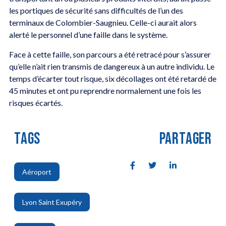
les portiques de sécurité sans difficultés de l’un des
terminaux de Colombier-Saugnieu. Celle-ci aurait alors
alerté le personnel d’une faille dans le système.
Face à cette faille, son parcours a été retracé pour s’assurer
qu’elle n’ait rien transmis de dangereux à un autre individu. Le
temps d’écarter tout risque, six décollages ont été retardé de
45 minutes et ont pu reprendre normalement une fois les
risques écartés.
TAGS
PARTAGER
Aéroport
,
Lyon Saint Exupéry
,