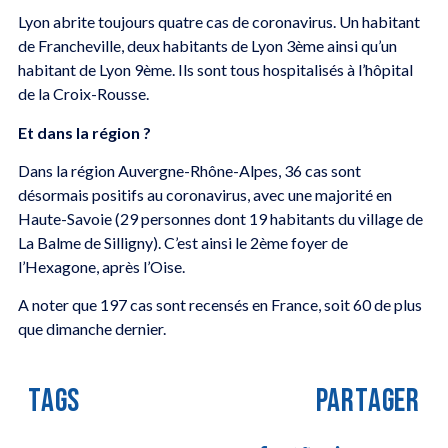
Lyon abrite toujours quatre cas de coronavirus. Un habitant
de Francheville, deux habitants de Lyon 3ème ainsi qu’un
habitant de Lyon 9ème. Ils sont tous hospitalisés à l’hôpital
de la Croix-Rousse.
Et dans la région ?
Dans la région Auvergne-Rhône-Alpes, 36 cas sont
désormais positifs au coronavirus, avec une majorité en
Haute-Savoie (29 personnes dont 19 habitants du village de
La Balme de Silligny). C’est ainsi le 2ème foyer de
l’Hexagone, après l’Oise.
A noter que 197 cas sont recensés en France, soit 60 de plus
que dimanche dernier.
TAGS
PARTAGER