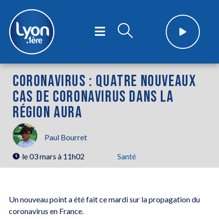
CORONAVIRUS : QUATRE NOUVEAUX
CAS DE CORONAVIRUS DANS LA
RÉGION AURA
Paul Bourret
le
03 mars à 11h02
Santé
Un nouveau point a été fait ce mardi sur la propagation du
coronavirus en France.