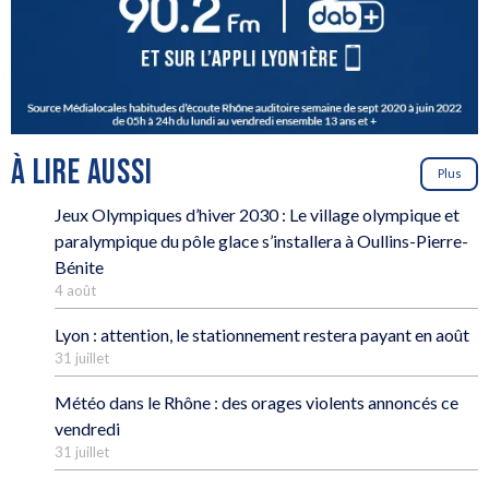
À LIRE AUSSI
Plus
Jeux Olympiques d’hiver 2030 : Le village olympique et
paralympique du pôle glace s’installera à Oullins-Pierre-
Bénite
4 août
Lyon : attention, le stationnement restera payant en août
31 juillet
Météo dans le Rhône : des orages violents annoncés ce
vendredi
31 juillet