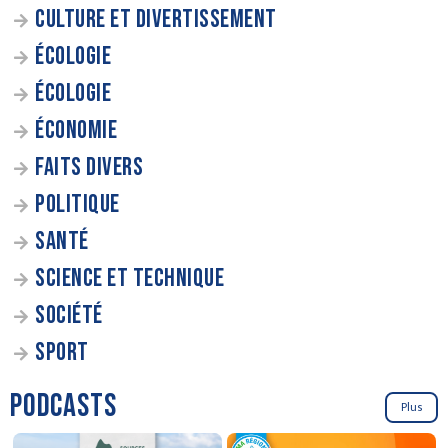
CULTURE ET DIVERTISSEMENT
ÉCOLOGIE
ÉCOLOGIE
ÉCONOMIE
FAITS DIVERS
POLITIQUE
SANTÉ
SCIENCE ET TECHNIQUE
SOCIÉTÉ
SPORT
PODCASTS
Plus