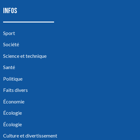
INFOS
Sport
Société
Science et technique
Santé
Politique
Faits divers
Économie
Écologie
Écologie
Culture et divertissement