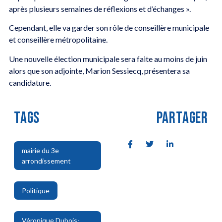
après plusieurs semaines de réflexions et d’échanges ».
Cependant, elle va garder son rôle de conseillère municipale
et conseillère métropolitaine.
Une nouvelle élection municipale sera faite au moins de juin
alors que son adjointe, Marion Sessiecq, présentera sa
candidature.
TAGS
PARTAGER
mairie du 3e
arrondissement
,
Politique
,
Véronique Dubois-