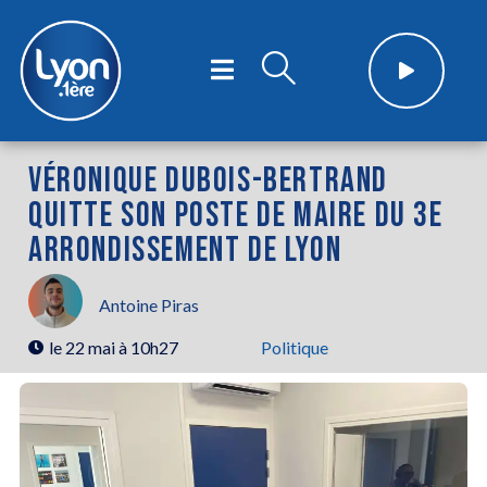
VÉRONIQUE DUBOIS-BERTRAND
QUITTE SON POSTE DE MAIRE DU 3E
ARRONDISSEMENT DE LYON
Antoine Piras
le
22 mai à 10h27
Politique