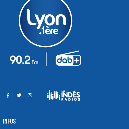
INFOS