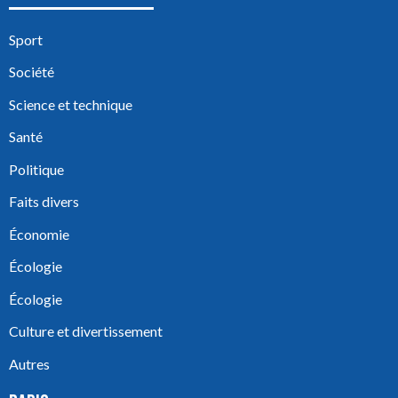
Sport
Société
Science et technique
Santé
Politique
Faits divers
Économie
Écologie
Écologie
Culture et divertissement
Autres