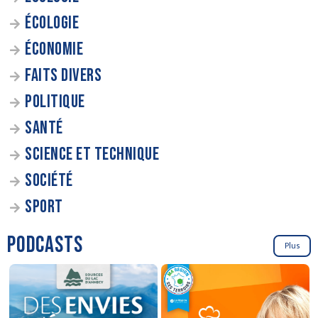
ÉCOLOGIE
ÉCONOMIE
FAITS DIVERS
POLITIQUE
SANTÉ
SCIENCE ET TECHNIQUE
SOCIÉTÉ
SPORT
PODCASTS
Plus