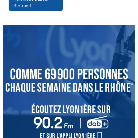
Bertrand