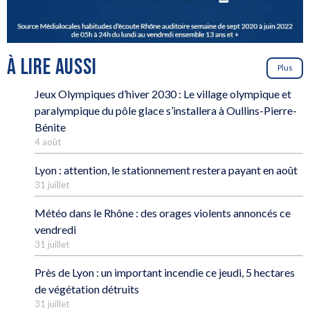
À LIRE AUSSI
Plus
Jeux Olympiques d’hiver 2030 : Le village olympique et
paralympique du pôle glace s’installera à Oullins-Pierre-
Bénite
4 août
Lyon : attention, le stationnement restera payant en août
31 juillet
Météo dans le Rhône : des orages violents annoncés ce
vendredi
31 juillet
Près de Lyon : un important incendie ce jeudi, 5 hectares
de végétation détruits
31 juillet