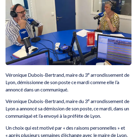
e
Véronique Dubois-Bertrand, maire du 3
arrondissement de
Lyon, démissionne de son poste ce mardi comme elle l’a
annoncé dans un communiqué.
e
Véronique Dubois-Bertrand, maire du 3
arrondissement de
Lyon a annoncé sa démission de son poste, ce mardi, dans un
communiqué et l’a envoyé à la préfète de Lyon.
Un choix qui est motivé par « des raisons personnelles » et
« après plusieurs semaines d’échange avec le maire de Lyon,