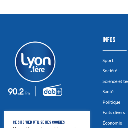
INFOS
Sport
Société
Science et t
Santé
Politique
Faits divers
CE SITE WEB UTILISE DES COOKIES
Économie