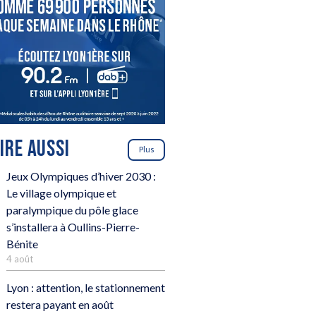
LIRE AUSSI
Plus
Jeux Olympiques d’hiver 2030 :
Le village olympique et
paralympique du pôle glace
s’installera à Oullins-Pierre-
Bénite
4 août
Lyon : attention, le stationnement
restera payant en août