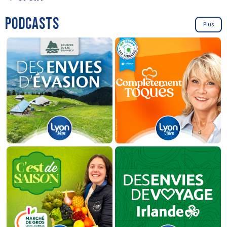
PODCASTS
Plus