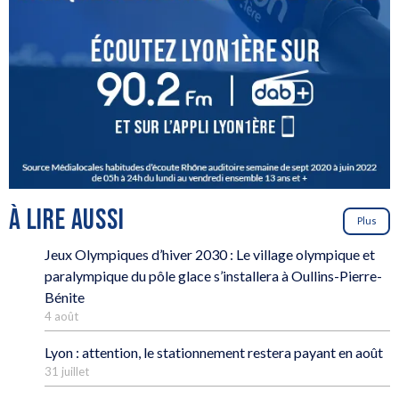
À LIRE AUSSI
Plus
Jeux Olympiques d’hiver 2030 : Le village olympique et
paralympique du pôle glace s’installera à Oullins-Pierre-
Bénite
4 août
Lyon : attention, le stationnement restera payant en août
31 juillet