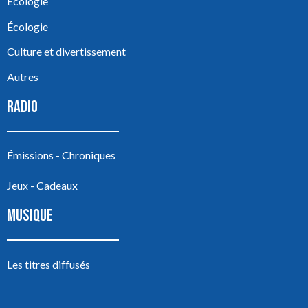
Écologie
Écologie
Culture et divertissement
Autres
RADIO
Émissions - Chroniques
Jeux - Cadeaux
MUSIQUE
Les titres diffusés