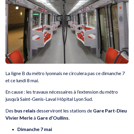
La ligne B du métro lyonnais ne circulera pas ce dimanche 7
et ce lundi 8 mai.
En cause : les travaux nécessaires à l’extension du métro
jusqu’à Saint-Genis-Laval Hôpital Lyon Sud.
Des
bus relais
desserviront les stations de
Gare Part-Dieu
Vivier Merle
à
Gare d’Oullins
.
Dimanche 7 mai