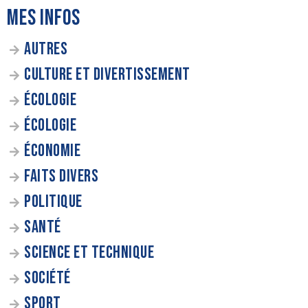
MES INFOS
AUTRES
CULTURE ET DIVERTISSEMENT
ÉCOLOGIE
ÉCOLOGIE
ÉCONOMIE
FAITS DIVERS
POLITIQUE
SANTÉ
SCIENCE ET TECHNIQUE
SOCIÉTÉ
SPORT