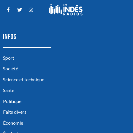
INFOS
Sport
Société
Science et technique
Santé
Politique
Faits divers
Économie