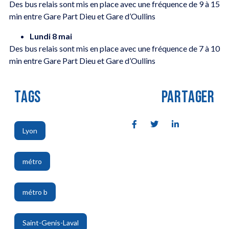
Des bus relais sont mis en place avec une fréquence de 9 à 15
min entre Gare Part Dieu et Gare d’Oullins
Lundi 8 mai
Des bus relais sont mis en place avec une fréquence de 7 à 10
min entre Gare Part Dieu et Gare d’Oullins
TAGS
PARTAGER
Lyon
,
métro
,
métro b
,
Saint-Genis-Laval