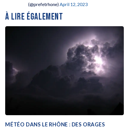
(@prefetrhone)
April 12, 2023
À LIRE ÉGALEMENT
MÉTÉO DANS LE RHÔNE : DES ORAGES