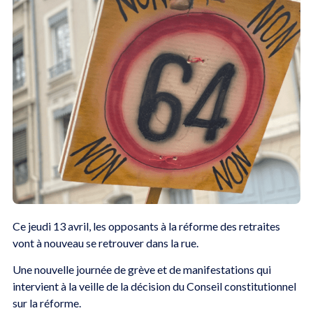
Ce jeudi 13 avril, les opposants à la réforme des retraites
vont à nouveau se retrouver dans la rue.
Une nouvelle journée de grève et de manifestations qui
intervient à la veille de la décision du Conseil constitutionnel
sur la réforme.