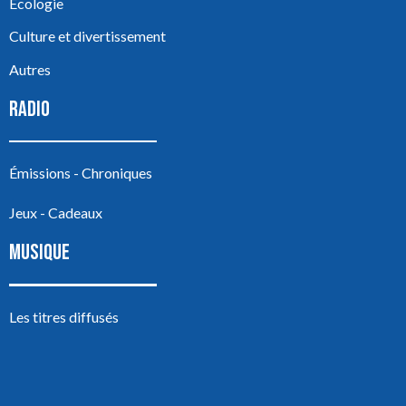
Écologie
Culture et divertissement
Autres
RADIO
Émissions - Chroniques
Jeux - Cadeaux
MUSIQUE
Les titres diffusés