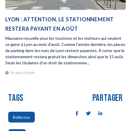
LYON : ATTENTION, LE STATIONNEMENT
RESTERA PAYANT EN AOÛT
Mauvaise nouvelle pour les touristes et les visiteurs qui veulent
se garer à Lyon au mois d'août. Comme l'année dernière, les places
de parking dans les rues de Lyon restent payantes. À noter que le
stationnement restera gratuit les dimanches ainsi que le 15 août.
Seuls les titulaires d’un droit de stationneme...
31 July à 15h00
TAGS
PARTAGER
Bellecour
,