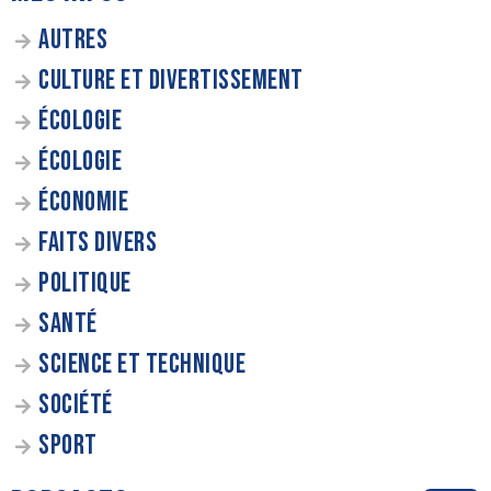
AUTRES
CULTURE ET DIVERTISSEMENT
ÉCOLOGIE
ÉCOLOGIE
ÉCONOMIE
FAITS DIVERS
POLITIQUE
SANTÉ
SCIENCE ET TECHNIQUE
SOCIÉTÉ
SPORT