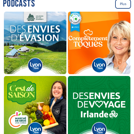
PODCASTS
Plus