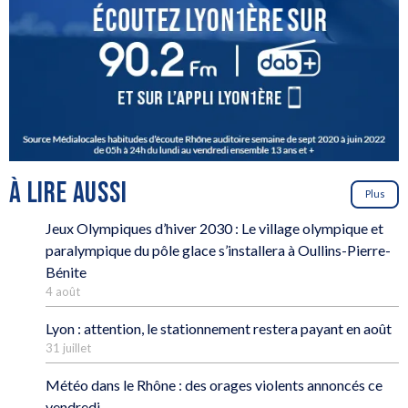
À LIRE AUSSI
Plus
Jeux Olympiques d’hiver 2030 : Le village olympique et
paralympique du pôle glace s’installera à Oullins-Pierre-
Bénite
4 août
Lyon : attention, le stationnement restera payant en août
31 juillet
Météo dans le Rhône : des orages violents annoncés ce
vendredi