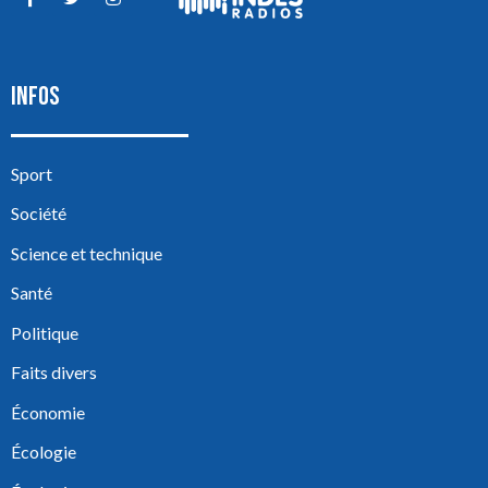
INFOS
Sport
Société
Science et technique
Santé
Politique
Faits divers
Économie
Écologie