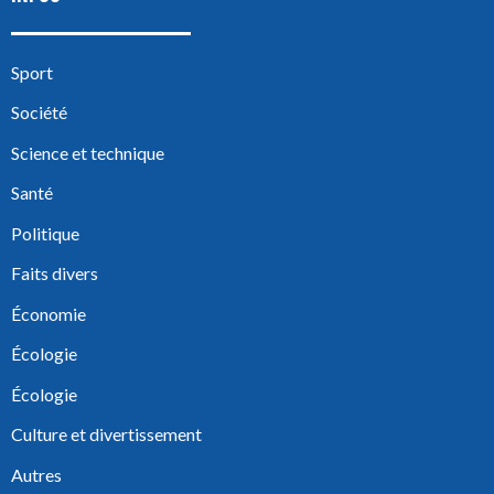
Sport
Société
Science et technique
Santé
Politique
Faits divers
Économie
Écologie
Écologie
Culture et divertissement
Autres