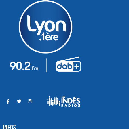
INFOS