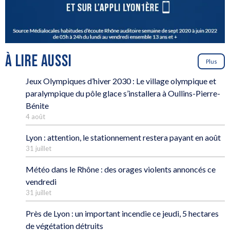
À LIRE AUSSI
Plus
Jeux Olympiques d’hiver 2030 : Le village olympique et
paralympique du pôle glace s’installera à Oullins-Pierre-
Bénite
4 août
Lyon : attention, le stationnement restera payant en août
31 juillet
Météo dans le Rhône : des orages violents annoncés ce
vendredi
31 juillet
Près de Lyon : un important incendie ce jeudi, 5 hectares
de végétation détruits