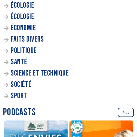
ÉCOLOGIE
ÉCOLOGIE
ÉCONOMIE
FAITS DIVERS
POLITIQUE
SANTÉ
SCIENCE ET TECHNIQUE
SOCIÉTÉ
SPORT
PODCASTS
Plus