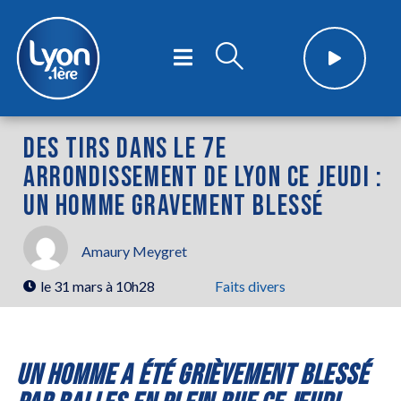
DES TIRS DANS LE 7E
ARRONDISSEMENT DE LYON CE JEUDI :
UN HOMME GRAVEMENT BLESSÉ
Amaury Meygret
le
31 mars à 10h28
Faits divers
UN HOMME A ÉTÉ GRIÈVEMENT BLESSÉ