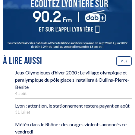
À LIRE AUSSI
Plus
Jeux Olympiques d’hiver 2030 : Le village olympique et
paralympique du pôle glace s’installera à Oullins-Pierre-
Bénite
4 août
Lyon : attention, le stationnement restera payant en août
31 juillet
Météo dans le Rhône : des orages violents annoncés ce
vendredi