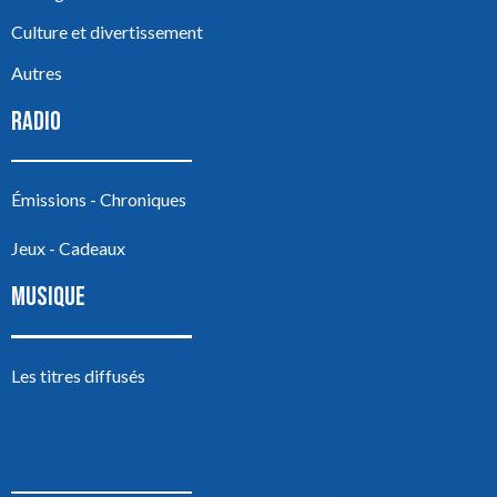
Culture et divertissement
Autres
RADIO
Émissions - Chroniques
Jeux - Cadeaux
MUSIQUE
Les titres diffusés