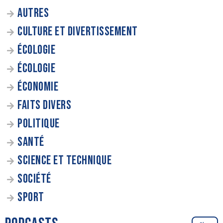
AUTRES
CULTURE ET DIVERTISSEMENT
ÉCOLOGIE
ÉCOLOGIE
ÉCONOMIE
FAITS DIVERS
POLITIQUE
SANTÉ
SCIENCE ET TECHNIQUE
SOCIÉTÉ
SPORT