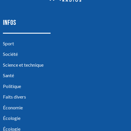
INFOS
Sport
Société
Science et technique
Santé
Politique
Faits divers
Économie
Écologie
Écologie