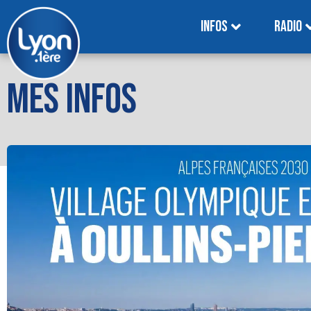
INFOS
RADIO
MES INFOS