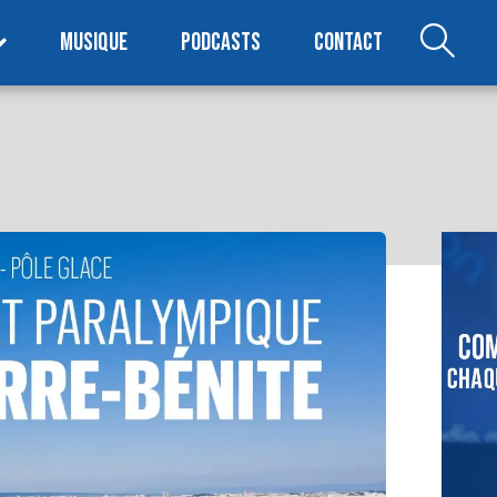
MUSIQUE
PODCASTS
CONTACT