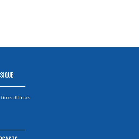
SIQUE
 titres diffusés