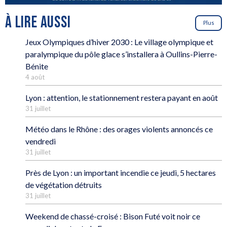
À LIRE AUSSI
Plus
Jeux Olympiques d’hiver 2030 : Le village olympique et
paralympique du pôle glace s’installera à Oullins-Pierre-
Bénite
4 août
Lyon : attention, le stationnement restera payant en août
31 juillet
Météo dans le Rhône : des orages violents annoncés ce
vendredi
31 juillet
Près de Lyon : un important incendie ce jeudi, 5 hectares
de végétation détruits
31 juillet
Weekend de chassé-croisé : Bison Futé voit noir ce