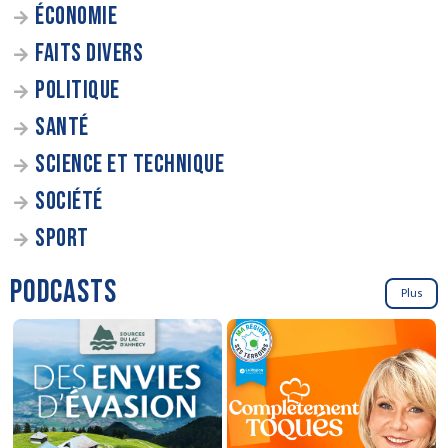
ÉCONOMIE
FAITS DIVERS
POLITIQUE
SANTÉ
SCIENCE ET TECHNIQUE
SOCIÉTÉ
SPORT
PODCASTS
Plus