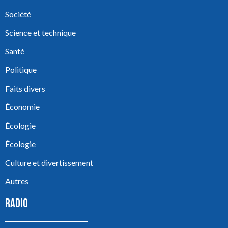
Société
Science et technique
Santé
Politique
Faits divers
Économie
Écologie
Écologie
Culture et divertissement
Autres
RADIO