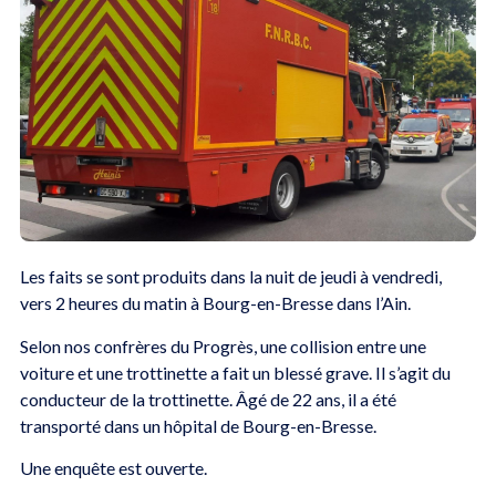
Les faits se sont produits dans la nuit de jeudi à vendredi,
vers 2 heures du matin à Bourg-en-Bresse dans l’Ain.
Selon nos confrères du Progrès, une collision entre une
voiture et une trottinette a fait un blessé grave. Il s’agit du
conducteur de la trottinette. Âgé de 22 ans, il a été
transporté dans un hôpital de Bourg-en-Bresse.
Une enquête est ouverte.