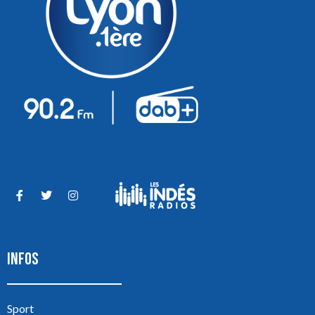
INFOS
Sport