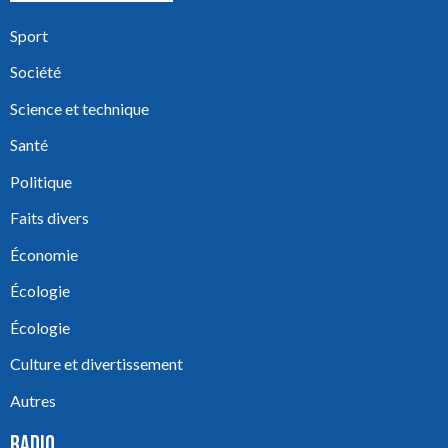
Sport
Société
Science et technique
Santé
Politique
Faits divers
Économie
Écologie
Écologie
Culture et divertissement
Autres
RADIO