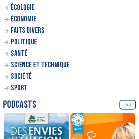
ÉCOLOGIE
ÉCONOMIE
FAITS DIVERS
POLITIQUE
SANTÉ
SCIENCE ET TECHNIQUE
SOCIÉTÉ
SPORT
PODCASTS
Plus