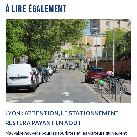
À LIRE ÉGALEMENT
LYON : ATTENTION, LE STATIONNEMENT
RESTERA PAYANT EN AOÛT
Mauvaise nouvelle pour les touristes et les visiteurs qui veulent