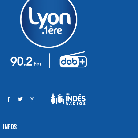
INFOS