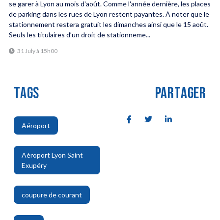
se garer à Lyon au mois d'août. Comme l'année dernière, les places
de parking dans les rues de Lyon restent payantes. À noter que le
stationnement restera gratuit les dimanches ainsi que le 15 août.
Seuls les titulaires d’un droit de stationneme...
31 July à 15h00
TAGS
PARTAGER
Aéroport
,
Aéroport Lyon Saint
Exupéry
,
coupure de courant
,