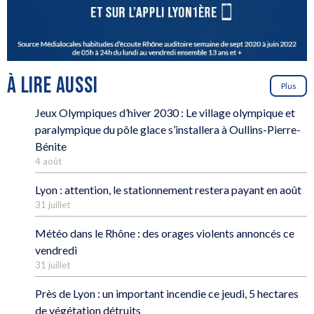
À LIRE AUSSI
Plus
Jeux Olympiques d’hiver 2030 : Le village olympique et
paralympique du pôle glace s’installera à Oullins-Pierre-
Bénite
4 août
Lyon : attention, le stationnement restera payant en août
31 juillet
Météo dans le Rhône : des orages violents annoncés ce
vendredi
31 juillet
Près de Lyon : un important incendie ce jeudi, 5 hectares
de végétation détruits