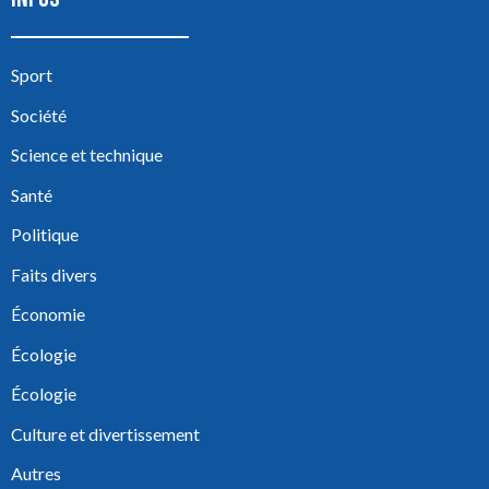
Sport
Société
Science et technique
Santé
Politique
Faits divers
Économie
Écologie
Écologie
Culture et divertissement
Autres