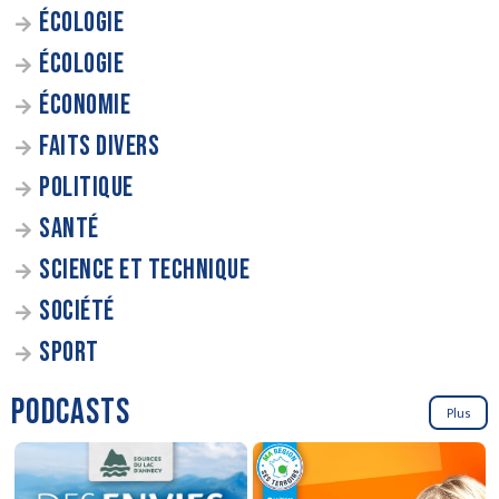
ÉCOLOGIE
ÉCOLOGIE
ÉCONOMIE
FAITS DIVERS
POLITIQUE
SANTÉ
SCIENCE ET TECHNIQUE
SOCIÉTÉ
SPORT
PODCASTS
Plus