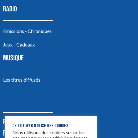
RADIO
Émissions - Chroniques
Jeux - Cadeaux
MUSIQUE
Les titres diffusés
PODCASTS
CE SITE WEB UTILISE DES COOKIES
PUB
Nous utilisons des cookies sur notre