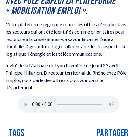
AVEC PÔLE EMPLOI LA PLATEFORME
« MOBILISATION EMPLOI ».
Cette plateforme regroupe toutes les offres d’emploi dans
les secteurs qui ont été identifiés comme prioritaires pour
répondre à la crise sanitaire, à savoir la santé, l’aide à
domicile, l’agriculture, l’agro-alimentaire, les transports, la
logistique, l’énergie et les télécommunications.
Invité de la Matinale de Lyon Première ce jeudi 23 avril,
Philippe Hillarion, Directeur territorial du Rhône chez Pôle
Emploi, nous parle des offres à pourvoir dans le
département.
TAGS
PARTAGER