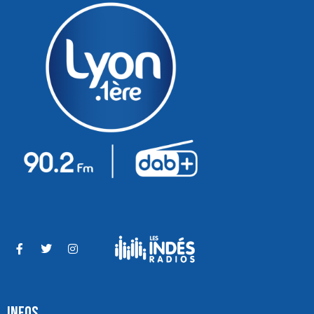
INFOS