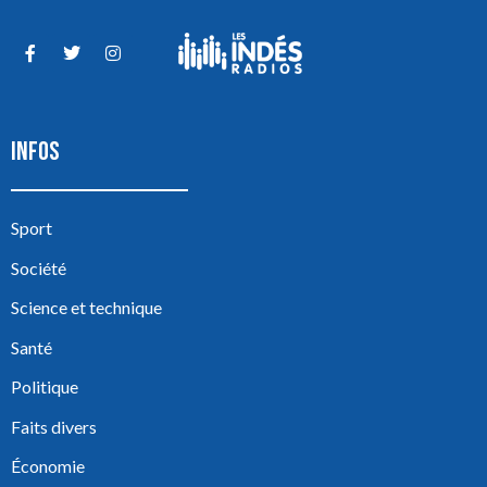
INFOS
Sport
Société
Science et technique
Santé
Politique
Faits divers
Économie