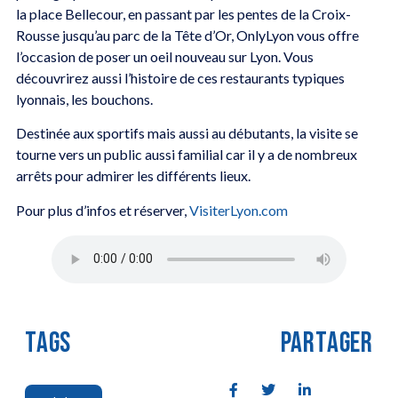
la place Bellecour, en passant par les pentes de la Croix-
Rousse jusqu’au parc de la Tête d’Or, OnlyLyon vous offre
l’occasion de poser un oeil nouveau sur Lyon. Vous
découvrirez aussi l’histoire de ces restaurants typiques
lyonnais, les bouchons.
Destinée aux sportifs mais aussi au débutants, la visite se
tourne vers un public aussi familial car il y a de nombreux
arrêts pour admirer les différents lieux.
Pour plus d’infos et réserver,
VisiterLyon.com
TAGS
PARTAGER