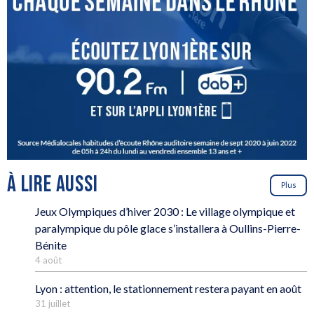
À LIRE AUSSI
Plus
Jeux Olympiques d’hiver 2030 : Le village olympique et
paralympique du pôle glace s’installera à Oullins-Pierre-
Bénite
4 août
Lyon : attention, le stationnement restera payant en août
31 juillet