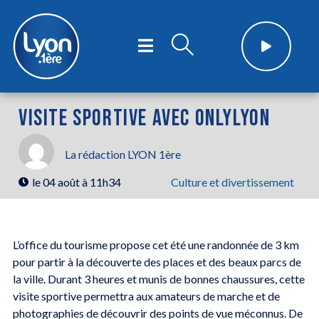
VISITE SPORTIVE AVEC ONLYLYON
La rédaction LYON 1ère
le
04 août à 11h34
Culture et divertissement
L’office du tourisme propose cet été une randonnée de 3 km
pour partir à la découverte des places et des beaux parcs de
la ville. Durant 3 heures et munis de bonnes chaussures, cette
visite sportive permettra aux amateurs de marche et de
photographies de découvrir des points de vue méconnus. De