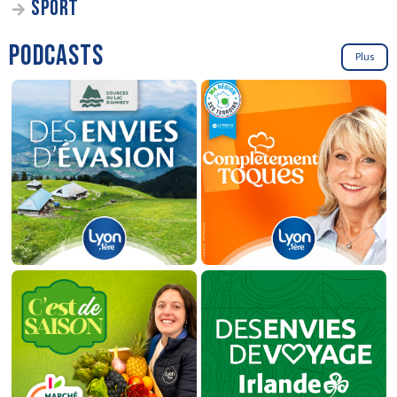
SPORT
PODCASTS
Plus