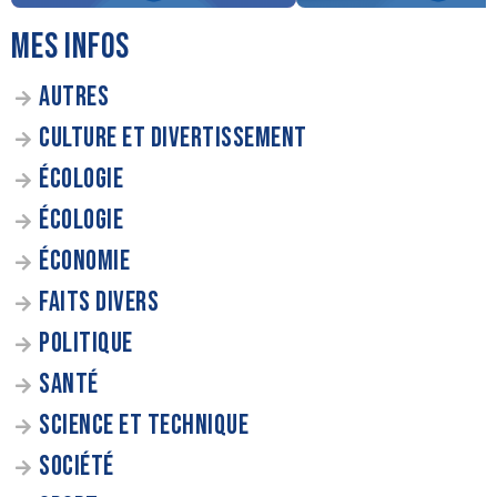
MES INFOS
AUTRES
CULTURE ET DIVERTISSEMENT
ÉCOLOGIE
ÉCOLOGIE
ÉCONOMIE
FAITS DIVERS
POLITIQUE
SANTÉ
SCIENCE ET TECHNIQUE
SOCIÉTÉ