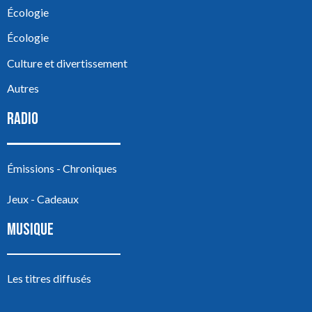
Écologie
Écologie
Culture et divertissement
Autres
RADIO
Émissions - Chroniques
Jeux - Cadeaux
MUSIQUE
Les titres diffusés