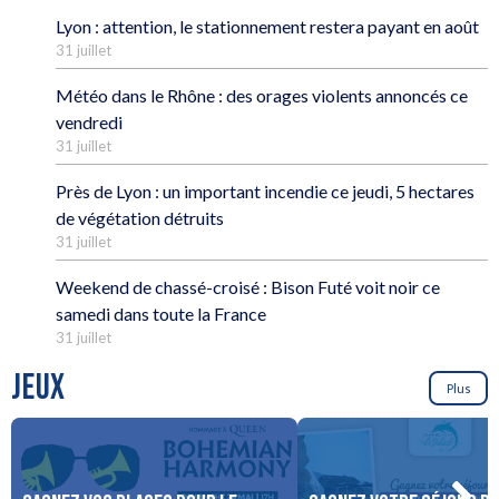
Lyon : attention, le stationnement restera payant en août
31 juillet
Météo dans le Rhône : des orages violents annoncés ce
vendredi
31 juillet
Près de Lyon : un important incendie ce jeudi, 5 hectares
de végétation détruits
31 juillet
Weekend de chassé-croisé : Bison Futé voit noir ce
samedi dans toute la France
31 juillet
JEUX
Plus