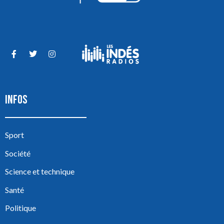
INFOS
Sport
Société
Science et technique
Santé
Politique