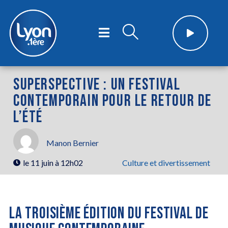
SUPERSPECTIVE : UN FESTIVAL
CONTEMPORAIN POUR LE RETOUR DE
L’ÉTÉ
Manon Bernier
le
11 juin à 12h02
Culture et divertissement
LA TROISIÈME ÉDITION DU FESTIVAL DE