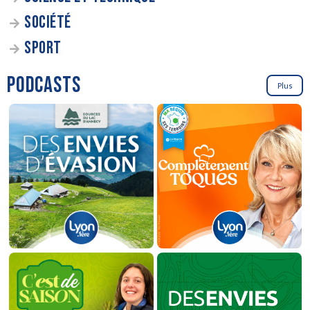
SOCIÉTÉ
SPORT
PODCASTS
Plus