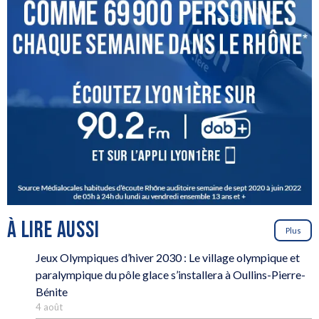
À LIRE AUSSI
Plus
Jeux Olympiques d’hiver 2030 : Le village olympique et
paralympique du pôle glace s’installera à Oullins-Pierre-
Bénite
4 août