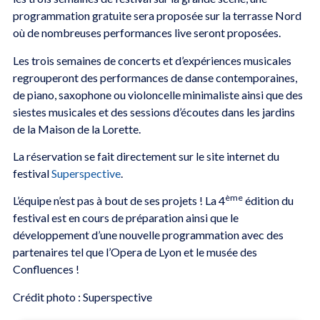
programmation gratuite sera proposée sur la terrasse Nord
où de nombreuses performances live seront proposées.
Les trois semaines de concerts et d’expériences musicales
regrouperont des performances de danse contemporaines,
de piano, saxophone ou violoncelle minimaliste ainsi que des
siestes musicales et des sessions d’écoutes dans les jardins
de la Maison de la Lorette.
La réservation se fait directement sur le site internet du
festival
Superspective
.
ème
L’équipe n’est pas à bout de ses projets ! La 4
édition du
festival est en cours de préparation ainsi que le
développement d’une nouvelle programmation avec des
partenaires tel que l’Opera de Lyon et le musée des
Confluences !
Crédit photo : Superspective