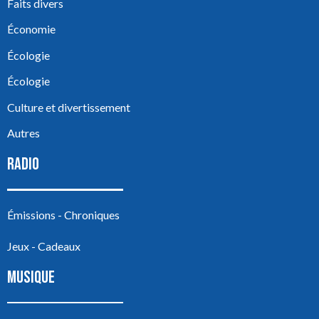
Faits divers
Économie
Écologie
Écologie
Culture et divertissement
Autres
RADIO
Émissions - Chroniques
Jeux - Cadeaux
MUSIQUE