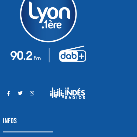
INFOS