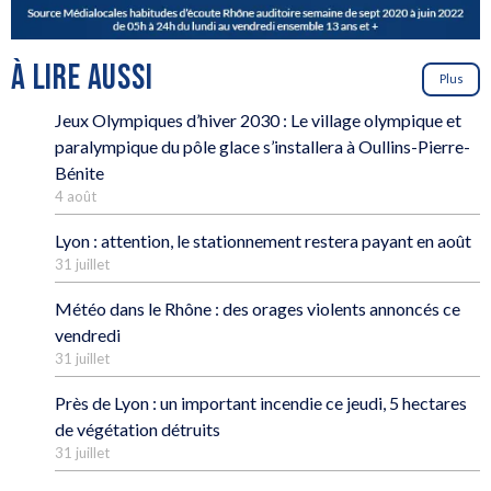
À LIRE AUSSI
Plus
Jeux Olympiques d’hiver 2030 : Le village olympique et
paralympique du pôle glace s’installera à Oullins-Pierre-
Bénite
4 août
Lyon : attention, le stationnement restera payant en août
31 juillet
Météo dans le Rhône : des orages violents annoncés ce
vendredi
31 juillet
Près de Lyon : un important incendie ce jeudi, 5 hectares
de végétation détruits
31 juillet