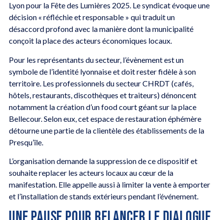
Lyon pour la Fête des Lumières 2025. Le syndicat évoque une
décision « réfléchie et responsable » qui traduit un
désaccord profond avec la manière dont la municipalité
conçoit la place des acteurs économiques locaux.
Pour les représentants du secteur, l’évènement est un
symbole de l’identité lyonnaise et doit rester fidèle à son
territoire. Les professionnels du secteur CHRDT (cafés,
hôtels, restaurants, discothèques et traiteurs) dénoncent
notamment la création d’un food court géant sur la place
Bellecour. Selon eux, cet espace de restauration éphémère
détourne une partie de la clientèle des établissements de la
Presqu’île.
L’organisation demande la suppression de ce dispositif et
souhaite replacer les acteurs locaux au cœur de la
manifestation. Elle appelle aussi à limiter la vente à emporter
et l’installation de stands extérieurs pendant l’événement.
UNE PAUSE POUR RELANCER LE DIALOGUE