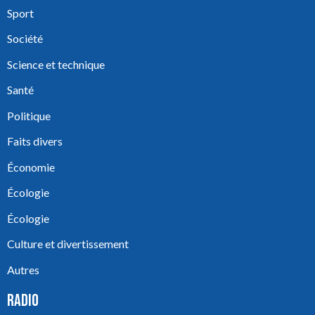
Sport
Société
Science et technique
Santé
Politique
Faits divers
Économie
Écologie
Écologie
Culture et divertissement
Autres
RADIO