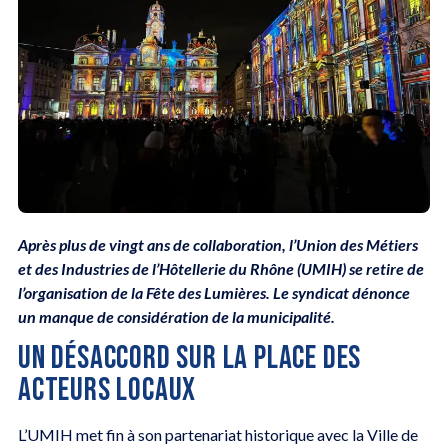
Après plus de vingt ans de collaboration, l’Union des Métiers
et des Industries de l’Hôtellerie du Rhône (UMIH) se retire de
l’organisation de la Fête des Lumières. Le syndicat dénonce
un manque de considération de la municipalité.
UN DÉSACCORD SUR LA PLACE DES
ACTEURS LOCAUX
L’UMIH met fin à son partenariat historique avec la Ville de