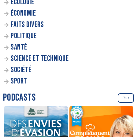
ÉCOLOGIE
ÉCONOMIE
FAITS DIVERS
POLITIQUE
SANTÉ
SCIENCE ET TECHNIQUE
SOCIÉTÉ
SPORT
PODCASTS
Plus