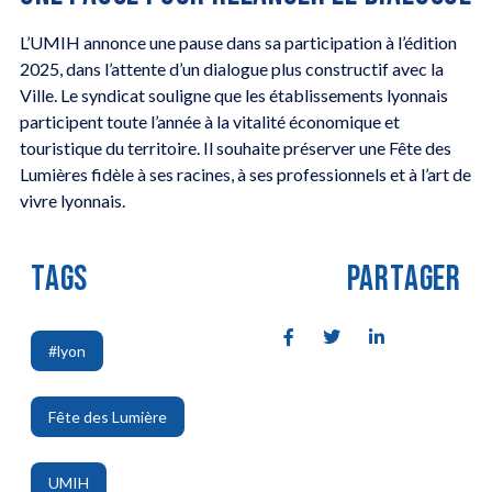
L’UMIH annonce une pause dans sa participation à l’édition
2025, dans l’attente d’un dialogue plus constructif avec la
Ville. Le syndicat souligne que les établissements lyonnais
participent toute l’année à la vitalité économique et
touristique du territoire. Il souhaite préserver une Fête des
Lumières fidèle à ses racines, à ses professionnels et à l’art de
vivre lyonnais.
TAGS
PARTAGER
#lyon
,
Fête des Lumière
,
UMIH