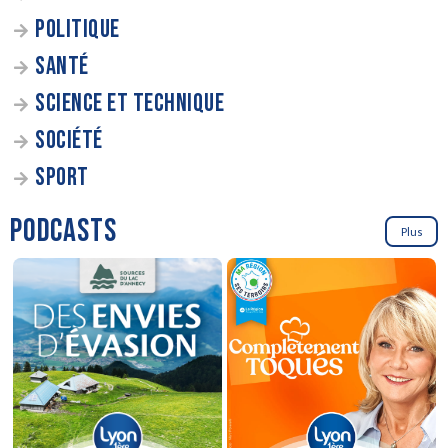
POLITIQUE
SANTÉ
SCIENCE ET TECHNIQUE
SOCIÉTÉ
SPORT
PODCASTS
Plus