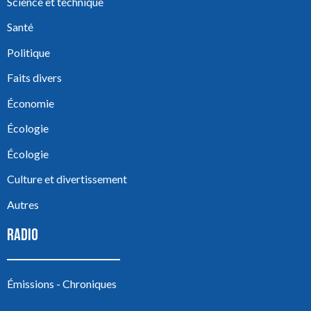
Science et technique
Santé
Politique
Faits divers
Économie
Écologie
Écologie
Culture et divertissement
Autres
RADIO
Émissions - Chroniques