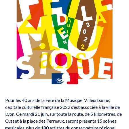
Pour les 40 ans de la Fête de la Musique, Villeurbanne,
capitale culturelle française 2022 s’est associée à la ville de
Lyon. Ce mardi 21 juin, sur toute la route, de 5 kilomètres, de
Cusset à la place des Terreaux, seront présents 15 scènes
musicales, plus de 180 artistes du conservatoire régional