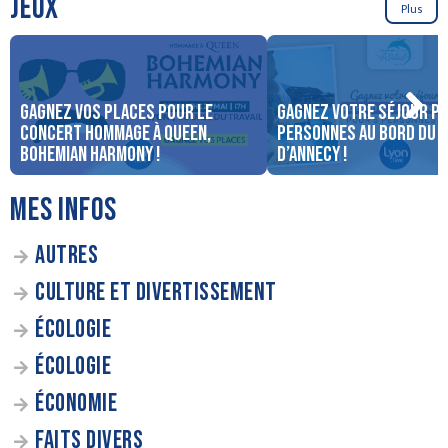
JEUX
Plus
Gagnez vos places pour le
Gagnez votre séjour po
concert Hommage à Queen,
personnes au bord du 
Bohemian Harmony !
d’Annecy !
MES INFOS
AUTRES
CULTURE ET DIVERTISSEMENT
ÉCOLOGIE
ÉCOLOGIE
ÉCONOMIE
FAITS DIVERS