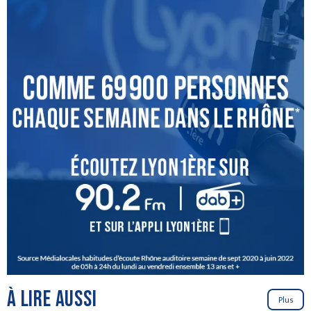
À LIRE AUSSI
Plus