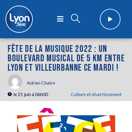
FÊTE DE LA MUSIQUE 2022 : UN
BOULEVARD MUSICAL DE 5 KM ENTRE
LYON ET VILLEURBANNE CE MARDI !
Adrien Chatre
le
21 juin à 06h00
Culture et divertissement