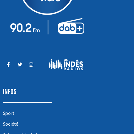
INFOS
Sport
Société