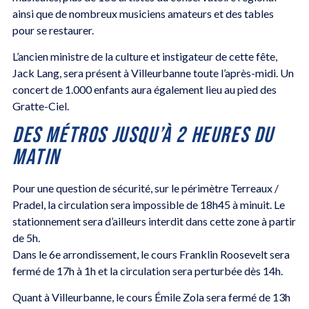
ainsi que de nombreux musiciens amateurs et des tables
pour se restaurer.
L’ancien ministre de la culture et instigateur de cette fête,
Jack Lang, sera présent à Villeurbanne toute l’après-midi. Un
concert de 1.000 enfants aura également lieu au pied des
Gratte-Ciel.
DES MÉTROS JUSQU’À 2 HEURES DU
MATIN
Pour une question de sécurité, sur le périmètre Terreaux /
Pradel, la circulation sera impossible de 18h45 à minuit. Le
stationnement sera d’ailleurs interdit dans cette zone à partir
de 5h.
Dans le 6e arrondissement, le cours Franklin Roosevelt sera
fermé de 17h à 1h et la circulation sera perturbée dès 14h.
Quant à Villeurbanne, le cours Émile Zola sera fermé de 13h