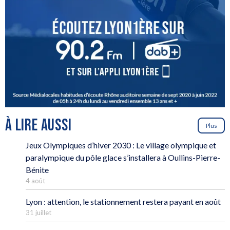
À LIRE AUSSI
Plus
Jeux Olympiques d’hiver 2030 : Le village olympique et
paralympique du pôle glace s’installera à Oullins-Pierre-
Bénite
4 août
Lyon : attention, le stationnement restera payant en août
31 juillet