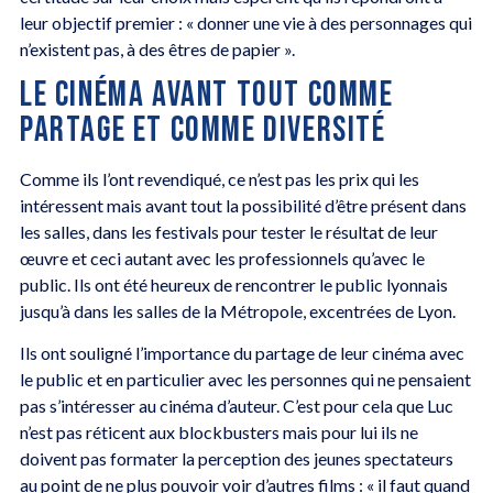
leur objectif premier : « donner une vie à des personnages qui
n’existent pas, à des êtres de papier ».
LE CINÉMA AVANT TOUT COMME
PARTAGE ET COMME DIVERSITÉ
Comme ils l’ont revendiqué, ce n’est pas les prix qui les
intéressent mais avant tout la possibilité d’être présent dans
les salles, dans les festivals pour tester le résultat de leur
œuvre et ceci autant avec les professionnels qu’avec le
public. Ils ont été heureux de rencontrer le public lyonnais
jusqu’à dans les salles de la Métropole, excentrées de Lyon.
Ils ont souligné l’importance du partage de leur cinéma avec
le public et en particulier avec les personnes qui ne pensaient
pas s’intéresser au cinéma d’auteur. C’est pour cela que Luc
n’est pas réticent aux blockbusters mais pour lui ils ne
doivent pas formater la perception des jeunes spectateurs
au point de ne plus pouvoir voir d’autres films : « il faut quand