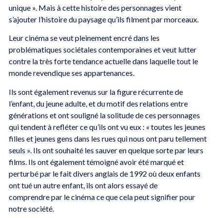
unique ». Mais à cette histoire des personnages vient
s’ajouter l’histoire du paysage qu’ils filment par morceaux.
Leur cinéma se veut pleinement encré dans les
problématiques sociétales contemporaines et veut lutter
contre la très forte tendance actuelle dans laquelle tout le
monde revendique ses appartenances.
Ils sont également revenus sur la figure récurrente de
l’enfant, du jeune adulte, et du motif des relations entre
générations et ont souligné la solitude de ces personnages
qui tendent à refléter ce qu’ils ont vu eux : « toutes les jeunes
filles et jeunes gens dans les rues qui nous ont paru tellement
seuls ». Ils ont souhaité les sauver en quelque sorte par leurs
films. Ils ont également témoigné avoir été marqué et
perturbé par le fait divers anglais de 1992 où deux enfants
ont tué un autre enfant, ils ont alors essayé de
comprendre par le cinéma ce que cela peut signifier pour
notre société.