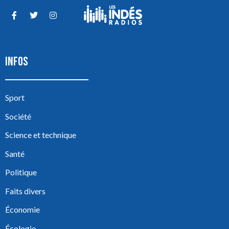
INFOS
Sport
Société
Science et technique
Santé
Politique
Faits divers
Économie
Écologie