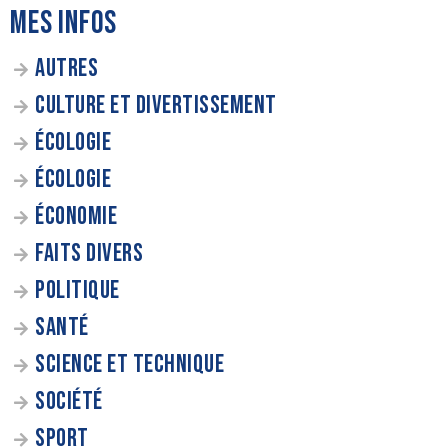
MES INFOS
AUTRES
CULTURE ET DIVERTISSEMENT
ÉCOLOGIE
ÉCOLOGIE
ÉCONOMIE
FAITS DIVERS
POLITIQUE
SANTÉ
SCIENCE ET TECHNIQUE
SOCIÉTÉ
SPORT