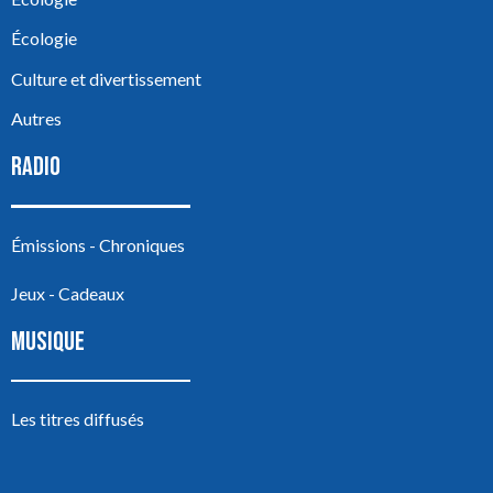
Écologie
Culture et divertissement
Autres
RADIO
Émissions - Chroniques
Jeux - Cadeaux
MUSIQUE
Les titres diffusés