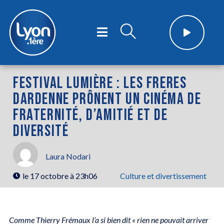
FESTIVAL LUMIÈRE : LES FRERES
DARDENNE PRÔNENT UN CINÉMA DE
FRATERNITÉ, D’AMITIÉ ET DE
DIVERSITÉ
Laura Nodari
le
17 octobre à 23h06
Culture et divertissement
Comme Thierry Frémaux l’a si bien dit « rien ne pouvait arriver