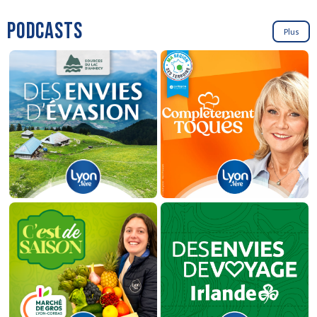
PODCASTS
Plus