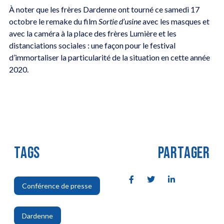
À noter que les frères Dardenne ont tourné ce samedi 17
octobre le remake du film
Sortie d’usine
avec les masques et
avec la caméra à la place des frères Lumière et les
distanciations sociales : une façon pour le festival
d’immortaliser la particularité de la situation en cette année
2020.
TAGS
PARTAGER
Conférence de presse
,
Dardenne