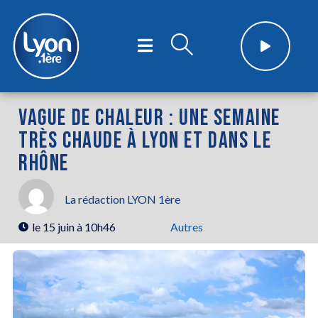
VAGUE DE CHALEUR : UNE SEMAINE
TRÈS CHAUDE À LYON ET DANS LE
RHÔNE
La rédaction LYON 1ère
le
15 juin à 10h46
Autres