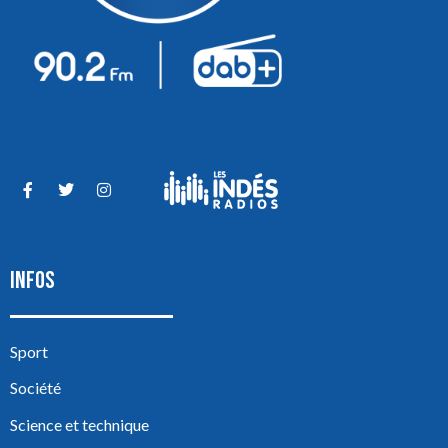
INFOS
Sport
Société
Science et technique