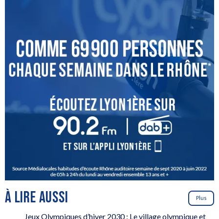
À LIRE AUSSI
Plus
Jeux Olympiques d’hiver 2030 : Le village olympique et