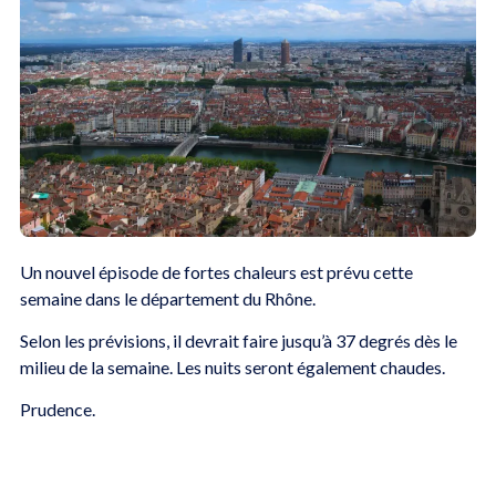
Un nouvel épisode de fortes chaleurs est prévu cette
semaine dans le département du Rhône.
Selon les prévisions, il devrait faire jusqu’à 37 degrés dès le
milieu de la semaine. Les nuits seront également chaudes.
Prudence.