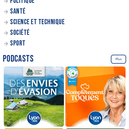
POLITIQUE
SANTÉ
SCIENCE ET TECHNIQUE
SOCIÉTÉ
SPORT
PODCASTS
Plus