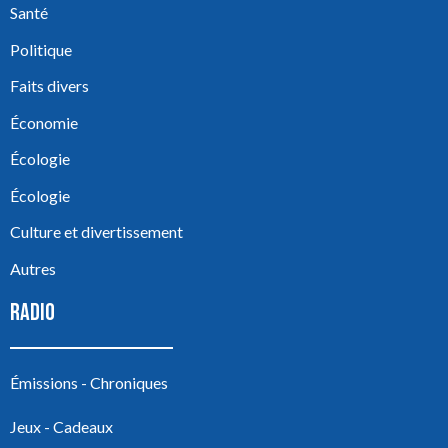
Santé
Politique
Faits divers
Économie
Écologie
Écologie
Culture et divertissement
Autres
RADIO
Émissions - Chroniques
Jeux - Cadeaux