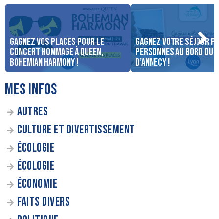
Gagnez vos places pour le
Gagnez votre séjour po
concert Hommage à Queen,
personnes au bord du 
Bohemian Harmony !
d’Annecy !
MES INFOS
AUTRES
CULTURE ET DIVERTISSEMENT
ÉCOLOGIE
ÉCOLOGIE
ÉCONOMIE
FAITS DIVERS