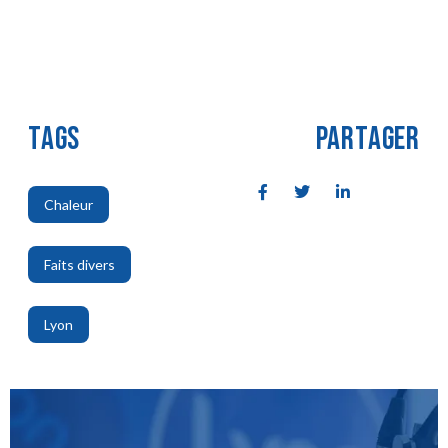
TAGS
PARTAGER
Chaleur
,
Faits divers
,
Lyon