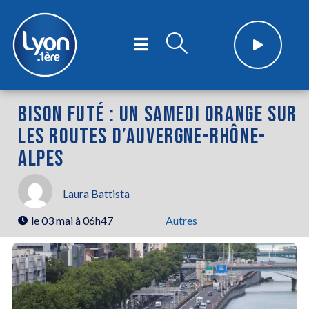
BISON FUTÉ : UN SAMEDI ORANGE SUR
LES ROUTES D’AUVERGNE-RHÔNE-
ALPES
Laura Battista
le
03 mai à 06h47
Autres