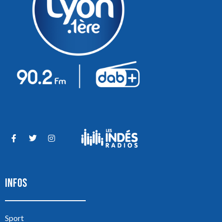
INFOS
Sport