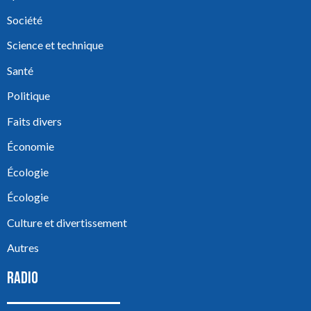
Société
Science et technique
Santé
Politique
Faits divers
Économie
Écologie
Écologie
Culture et divertissement
Autres
RADIO