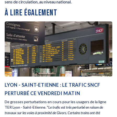
sens de circulation, au niveau national.
À LIRE ÉGALEMENT
LYON - SAINT-ETIENNE : LE TRAFIC SNCF
PERTURBÉ CE VENDREDI MATIN
De grosses perturbations en cours pour les usagers de la ligne
TER Lyon - Saint-Etienne. "
Le trafic est très perturbé en raison de
travaux sur les voies à proximité de Givors. Certains trains ont été