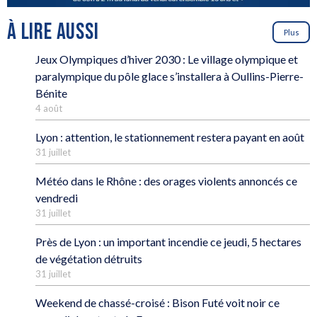
À LIRE AUSSI
Plus
Jeux Olympiques d’hiver 2030 : Le village olympique et
paralympique du pôle glace s’installera à Oullins-Pierre-
Bénite
4 août
Lyon : attention, le stationnement restera payant en août
31 juillet
Météo dans le Rhône : des orages violents annoncés ce
vendredi
31 juillet
Près de Lyon : un important incendie ce jeudi, 5 hectares
de végétation détruits
31 juillet
Weekend de chassé-croisé : Bison Futé voit noir ce