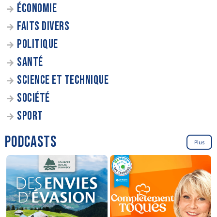
ÉCONOMIE
FAITS DIVERS
POLITIQUE
SANTÉ
SCIENCE ET TECHNIQUE
SOCIÉTÉ
SPORT
PODCASTS
Plus