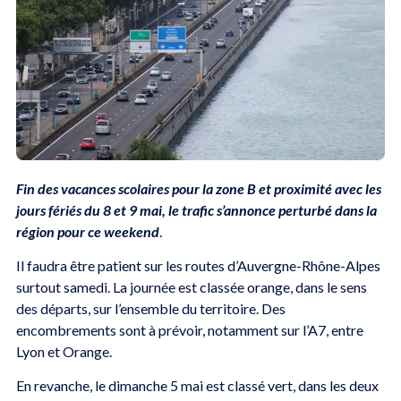
Fin des vacances scolaires pour la zone B et proximité avec les
jours fériés du 8 et 9 mai, le trafic s’annonce perturbé dans la
région
pour ce weekend
.
Il faudra être patient sur les routes d’Auvergne-Rhône-Alpes
surtout samedi. La journée est classée orange, dans le sens
des départs, sur l’ensemble du territoire. Des
encombrements sont à prévoir, notamment sur l’A7, entre
Lyon et Orange.
En revanche, le dimanche 5 mai est classé vert, dans les deux