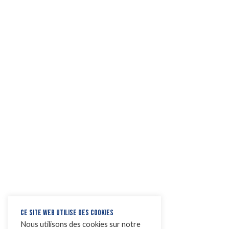
CE SITE WEB UTILISE DES COOKIES
Nous utilisons des cookies sur notre