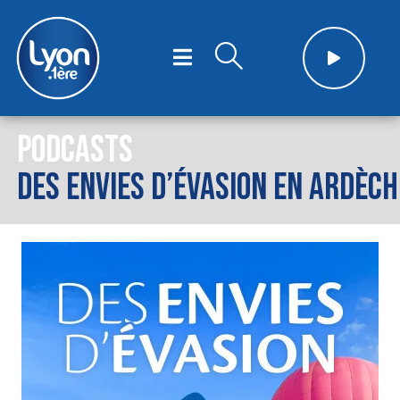
PODCASTS
DES ENVIES D’ÉVASION EN ARDÈCH