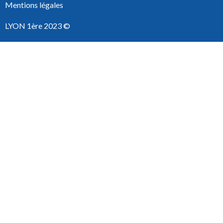
Mentions légales
LYON 1ère 2023 ©