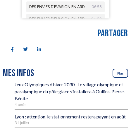
PARTAGER
MES INFOS
Plus
Jeux Olympiques d’hiver 2030 : Le village olympique et
paralympique du pôle glace s’installera à Oullins-Pierre-
Bénite
4 août
Lyon : attention, le stationnement restera payant en août
31 juillet