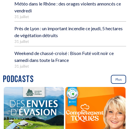
Météo dans le Rhône : des orages violents annoncés ce
vendredi
31 juillet
Près de Lyon : un important incendie ce jeudi, 5 hectares
de végétation détruits
31 juillet
Weekend de chassé-croisé : Bison Futé voit noir ce
samedi dans toute la France
31 juillet
PODCASTS
Plus