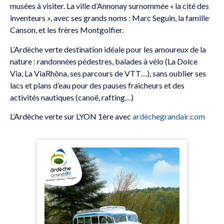
musées à visiter. La ville d’Annonay surnommée « la cité des
inventeurs », avec ses grands noms : Marc Seguin, la famille
Canson, et les frères Montgolfier.
L’Ardèche verte destination idéale pour les amoureux de la
nature : randonnées pédestres, balades à vélo (La Dolce
Via, La ViaRhôna, ses parcours de VTT…), sans oublier ses
lacs et plans d’eau pour des pauses fraicheurs et des
activités nautiques (canoë, rafting…)
L’Ardèche verte sur LYON 1ère avec
ardèchegrandair.com