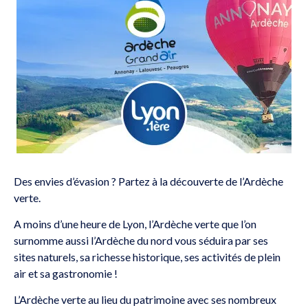
Des envies d’évasion ? Partez à la découverte de l’Ardèche
verte.
A moins d’une heure de Lyon, l’Ardèche verte que l’on
surnomme aussi l’Ardèche du nord vous séduira par ses
sites naturels, sa richesse historique, ses activités de plein
air et sa gastronomie !
L’Ardèche verte au lieu du patrimoine avec ses nombreux