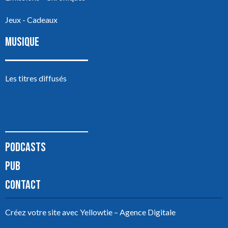
Jeux - Cadeaux
MUSIQUE
Les titres diffusés
PODCASTS
PUB
CONTACT
Créez votre site avec
Yellowtie – Agence Digitale