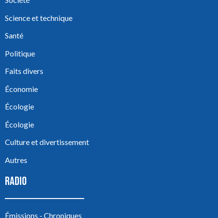
Science et technique
Santé
Politique
Faits divers
Économie
Écologie
Écologie
Culture et divertissement
Autres
RADIO
Émissions - Chroniques