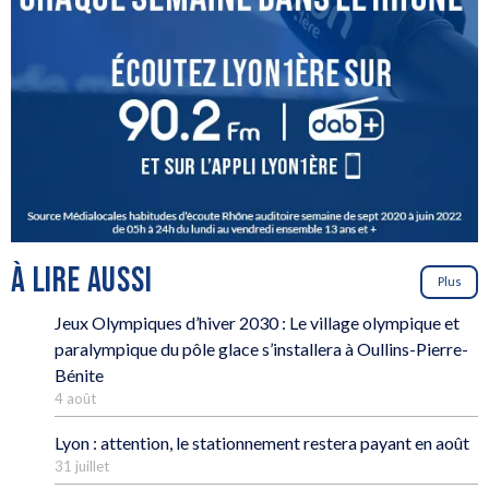
À LIRE AUSSI
Plus
Jeux Olympiques d’hiver 2030 : Le village olympique et
paralympique du pôle glace s’installera à Oullins-Pierre-
Bénite
4 août
Lyon : attention, le stationnement restera payant en août
31 juillet