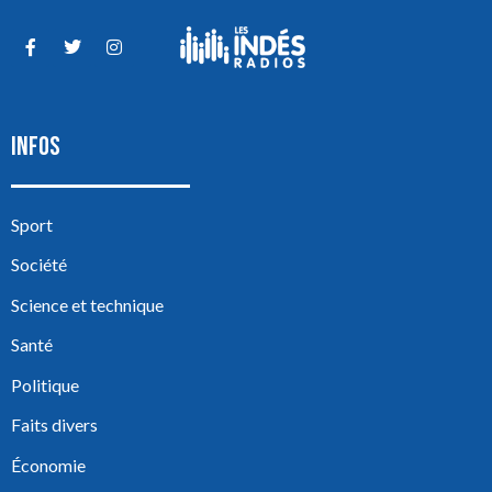
INFOS
Sport
Société
Science et technique
Santé
Politique
Faits divers
Économie