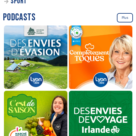
SPORT
PODCASTS
Plus