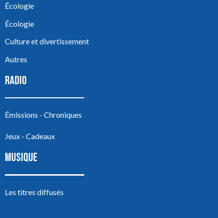
Écologie
Écologie
Culture et divertissement
Autres
RADIO
Émissions - Chroniques
Jeux - Cadeaux
MUSIQUE
Les titres diffusés