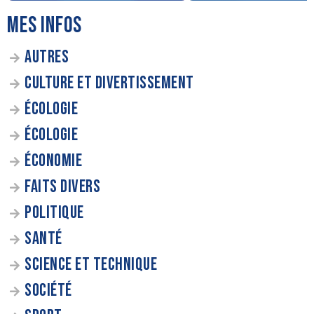
MES INFOS
AUTRES
CULTURE ET DIVERTISSEMENT
ÉCOLOGIE
ÉCOLOGIE
ÉCONOMIE
FAITS DIVERS
POLITIQUE
SANTÉ
SCIENCE ET TECHNIQUE
SOCIÉTÉ