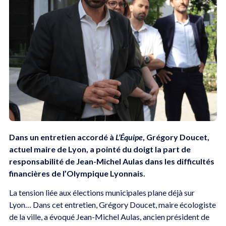
Dans un entretien accordé à
L’Équipe
, Grégory Doucet,
actuel maire de Lyon, a pointé du doigt la part de
responsabilité de Jean-Michel Aulas dans les difficultés
financières de l’Olympique Lyonnais.
La tension liée aux élections municipales plane déjà sur
Lyon… Dans cet entretien, Grégory Doucet, maire écologiste
de la ville, a évoqué Jean-Michel Aulas, ancien président de