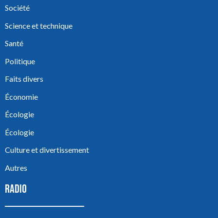
Société
Science et technique
Santé
Politique
Faits divers
Économie
Écologie
Écologie
Culture et divertissement
Autres
RADIO