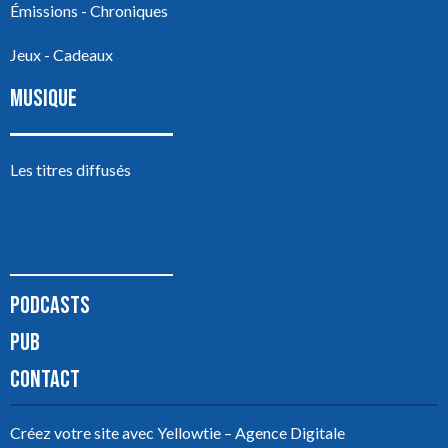
Émissions - Chroniques
Jeux - Cadeaux
MUSIQUE
Les titres diffusés
PODCASTS
PUB
CONTACT
Créez votre site avec
Yellowtie – Agence Digitale