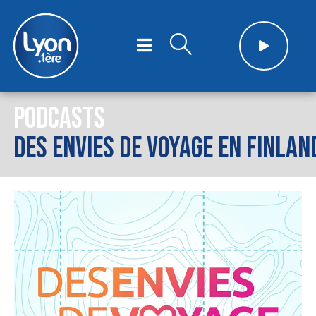
PODCASTS
DES ENVIES DE VOYAGE EN FINLAN