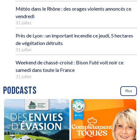
Météo dans le Rhône : des orages violents annoncés ce
vendredi
31 juillet
Près de Lyon : un important incendie ce jeudi, 5 hectares
de végétation détruits
31 juillet
Weekend de chassé-croisé : Bison Futé voit noir ce
samedi dans toute la France
31 juillet
PODCASTS
Plus