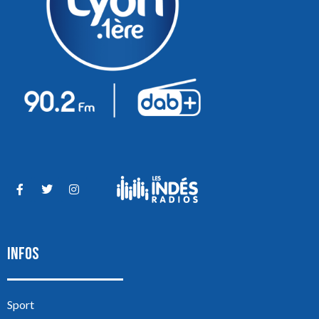
INFOS
Sport