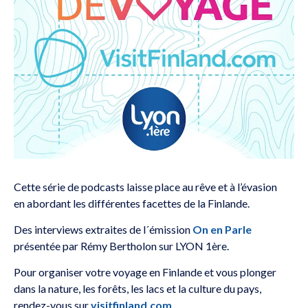
Cette série de podcasts laisse place au rêve et à l’évasion
en abordant les différentes facettes de la Finlande.
Des interviews extraites de l´émission
On en Parle
présentée par Rémy Bertholon sur LYON 1ère.
Pour organiser votre voyage en Finlande et vous plonger
dans la nature, les forêts, les lacs et la culture du pays,
rendez-vous sur
visitfinland.com