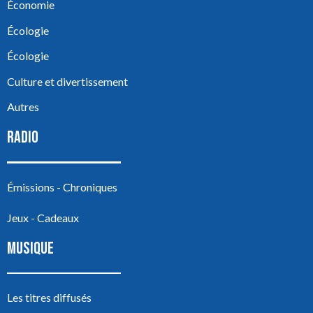
Économie
Écologie
Écologie
Culture et divertissement
Autres
RADIO
Émissions - Chroniques
Jeux - Cadeaux
MUSIQUE
Les titres diffusés