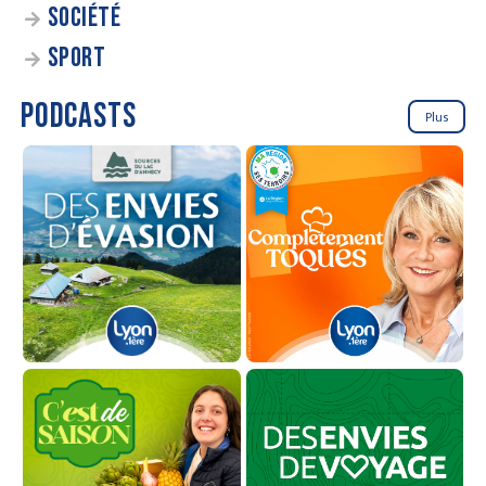
SOCIÉTÉ
SPORT
PODCASTS
Plus