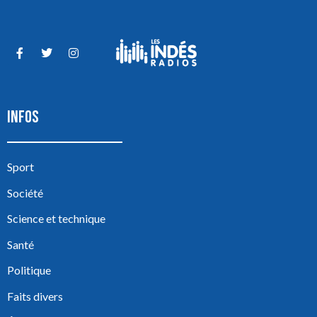
INFOS
Sport
Société
Science et technique
Santé
Politique
Faits divers