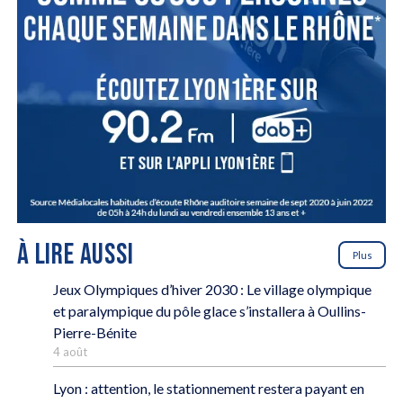
À LIRE AUSSI
Plus
Jeux Olympiques d’hiver 2030 : Le village olympique
et paralympique du pôle glace s’installera à Oullins-
Pierre-Bénite
4 août
Lyon : attention, le stationnement restera payant en