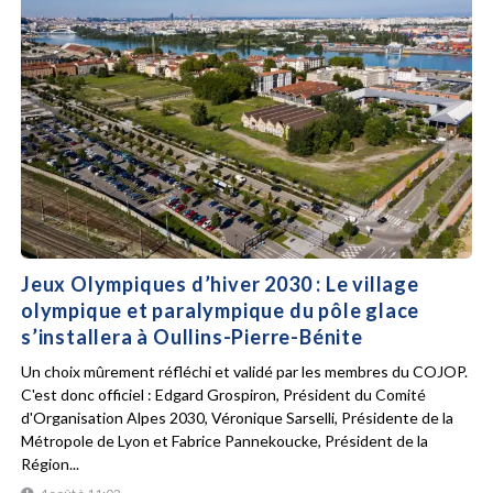
Jeux Olympiques d’hiver 2030 : Le village
olympique et paralympique du pôle glace
s’installera à Oullins-Pierre-Bénite
Un choix mûrement réfléchi et validé par les membres du COJOP.
C'est donc officiel : Edgard Grospiron, Président du Comité
d'Organisation Alpes 2030, Véronique Sarselli, Présidente de la
Métropole de Lyon et Fabrice Pannekoucke, Président de la
Région...