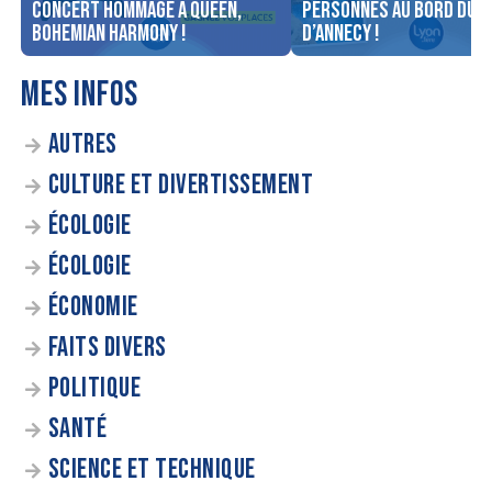
concert Hommage à Queen,
personnes au bord du l
Bohemian Harmony !
d’Annecy !
MES INFOS
AUTRES
CULTURE ET DIVERTISSEMENT
ÉCOLOGIE
ÉCOLOGIE
ÉCONOMIE
FAITS DIVERS
POLITIQUE
SANTÉ
SCIENCE ET TECHNIQUE