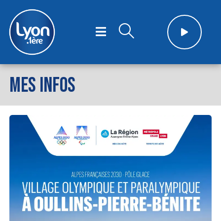
MES INFOS