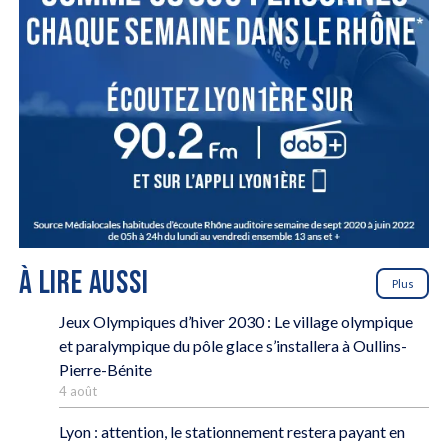
À LIRE AUSSI
Plus
Jeux Olympiques d’hiver 2030 : Le village olympique
et paralympique du pôle glace s’installera à Oullins-
Pierre-Bénite
4 août
Lyon : attention, le stationnement restera payant en