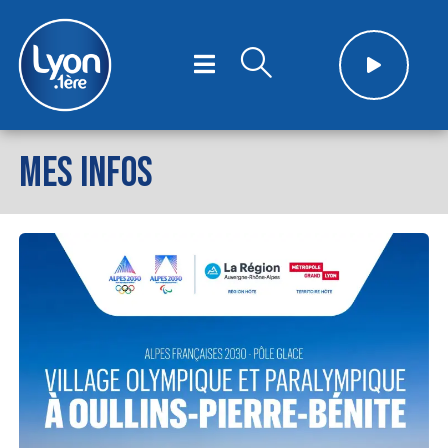
MES INFOS