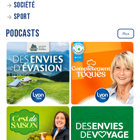
SOCIÉTÉ
SPORT
PODCASTS
Plus