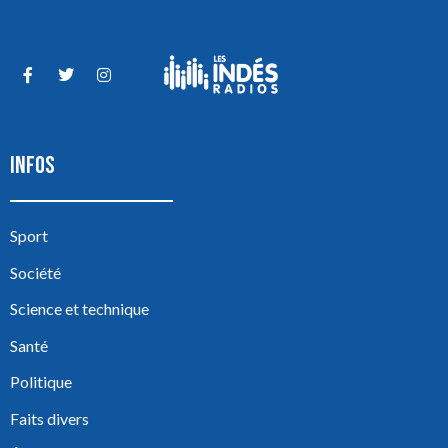
INFOS
Sport
Société
Science et technique
Santé
Politique
Faits divers