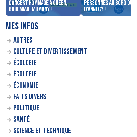
concert Hommage à Queen,
personnes au bord du l
Bohemian Harmony !
d’Annecy !
MES INFOS
AUTRES
CULTURE ET DIVERTISSEMENT
ÉCOLOGIE
ÉCOLOGIE
ÉCONOMIE
FAITS DIVERS
POLITIQUE
SANTÉ
SCIENCE ET TECHNIQUE