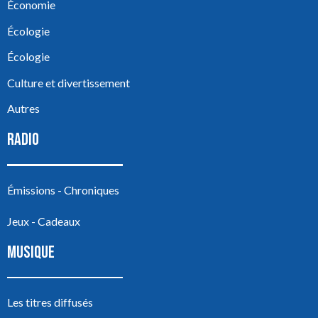
Économie
Écologie
Écologie
Culture et divertissement
Autres
RADIO
Émissions - Chroniques
Jeux - Cadeaux
MUSIQUE
Les titres diffusés