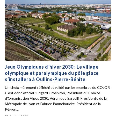
Jeux Olympiques d’hiver 2030 : Le village
olympique et paralympique du pôle glace
s’installera à Oullins-Pierre-Bénite
Un choix mûrement réfléchi et validé par les membres du COJOP.
C'est donc officiel : Edgard Grospiron, Président du Comité
d'Organisation Alpes 2030, Véronique Sarselli, Présidente de la
Métropole de Lyon et Fabrice Pannekoucke, Président de la
Région...