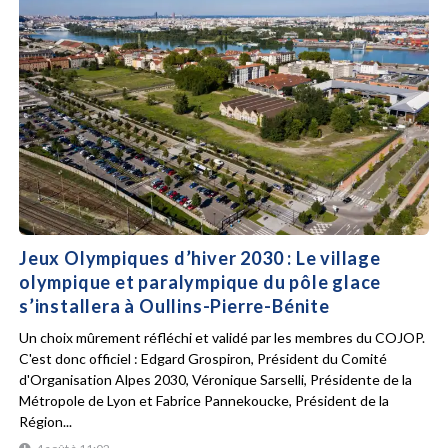
Jeux Olympiques d’hiver 2030 : Le village
olympique et paralympique du pôle glace
s’installera à Oullins-Pierre-Bénite
Un choix mûrement réfléchi et validé par les membres du COJOP.
C'est donc officiel : Edgard Grospiron, Président du Comité
d'Organisation Alpes 2030, Véronique Sarselli, Présidente de la
Métropole de Lyon et Fabrice Pannekoucke, Président de la
Région...