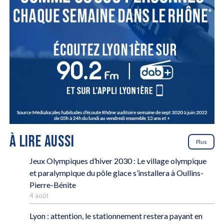
À LIRE AUSSI
Plus
Jeux Olympiques d’hiver 2030 : Le village olympique
et paralympique du pôle glace s’installera à Oullins-
Pierre-Bénite
4 août
Lyon : attention, le stationnement restera payant en