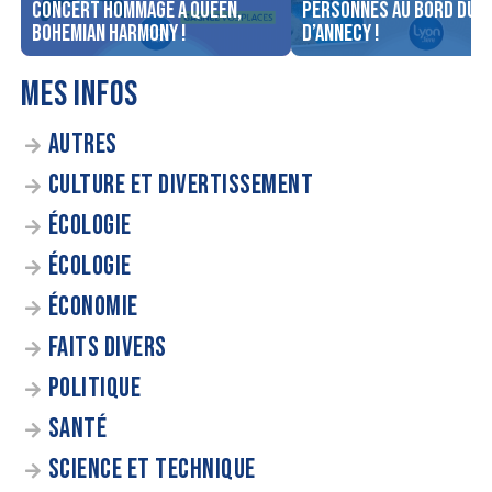
concert Hommage à Queen,
personnes au bord du l
Bohemian Harmony !
d’Annecy !
MES INFOS
AUTRES
CULTURE ET DIVERTISSEMENT
ÉCOLOGIE
ÉCOLOGIE
ÉCONOMIE
FAITS DIVERS
POLITIQUE
SANTÉ
SCIENCE ET TECHNIQUE