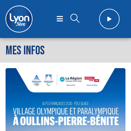
MES INFOS