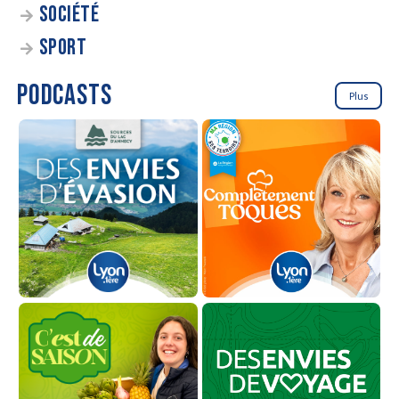
SOCIÉTÉ
SPORT
PODCASTS
Plus