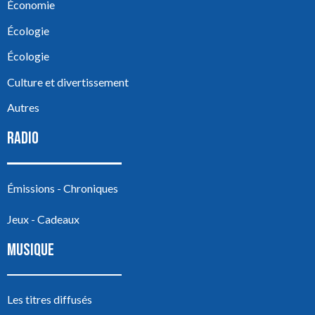
Économie
Écologie
Écologie
Culture et divertissement
Autres
RADIO
Émissions - Chroniques
Jeux - Cadeaux
MUSIQUE
Les titres diffusés