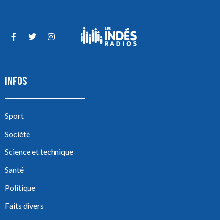
INFOS
Sport
Société
Science et technique
Santé
Politique
Faits divers